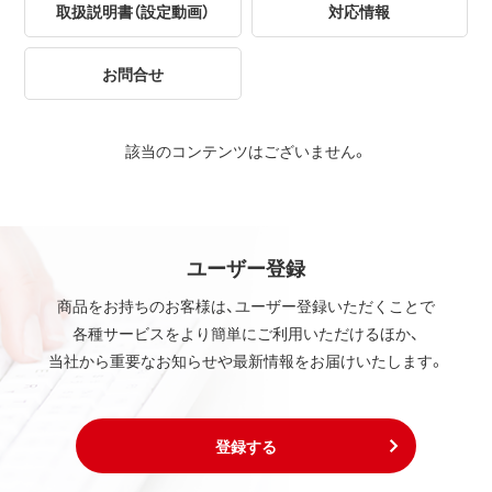
取扱説明書（設定動画）
対応情報
お問合せ
該当のコンテンツはございません。
ユーザー登録
商品をお持ちのお客様は、ユーザー登録いただくことで
各種サービスをより簡単にご利用いただけるほか、
当社から重要なお知らせや最新情報をお届けいたします。
登録する