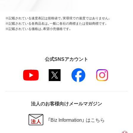
※記載されている速度表記は規格値で、実環境での速度ではありません。
※記載されている各商品名は、一般に各社の商標または登録商標です。
※記載されている価格は、希望小売価格です。
公式SNSアカウント
法人のお客様向けメールマガジン
「Biz Information」 はこちら