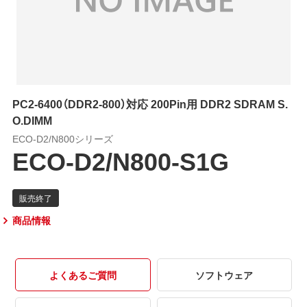
PC2-6400（DDR2-800）対応 200Pin用 DDR2 SDRAM S.
O.DIMM
ECO-D2/N800シリーズ
ECO-D2/N800-S1G
商品情報
よくあるご質問
ソフトウェア