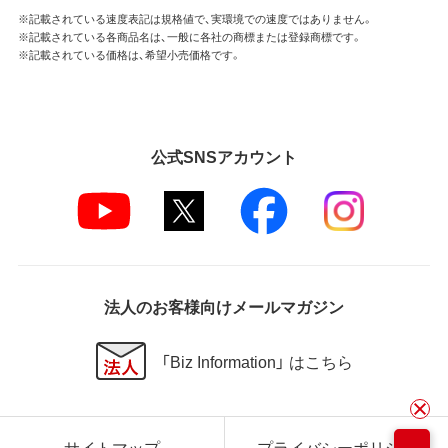
※記載されている速度表記は規格値で、実環境での速度ではありません。
※記載されている各商品名は、一般に各社の商標または登録商標です。
※記載されている価格は、希望小売価格です。
公式SNSアカウント
法人のお客様向けメールマガジン
「Biz Information」 はこちら
サイトマップ
プライバシーポリシー