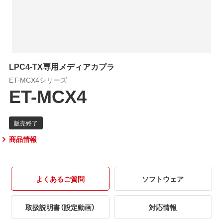
LPC4-TX専用メディアカプラ
ET-MCX4シリーズ
ET-MCX4
商品情報
よくあるご質問
ソフトウェア
取扱説明書（設定動画）
対応情報