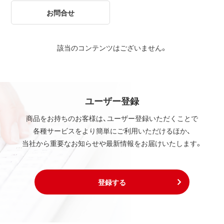
お問合せ
該当のコンテンツはございません。
ユーザー登録
商品をお持ちのお客様は、ユーザー登録いただくことで
各種サービスをより簡単にご利用いただけるほか、
当社から重要なお知らせや最新情報をお届けいたします。
登録する