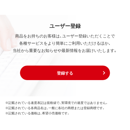
ユーザー登録
商品をお持ちのお客様は、ユーザー登録いただくことで
各種サービスをより簡単にご利用いただけるほか、
当社から重要なお知らせや最新情報をお届けいたします。
登録する
※記載されている速度表記は規格値で、実環境での速度ではありません。
※記載されている各商品名は、一般に各社の商標または登録商標です。
※記載されている価格は、希望小売価格です。