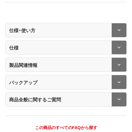
仕様・使い方
仕様
製品関連情報
バックアップ
商品全般に関するご質問
この商品のすべてのFAQから探す