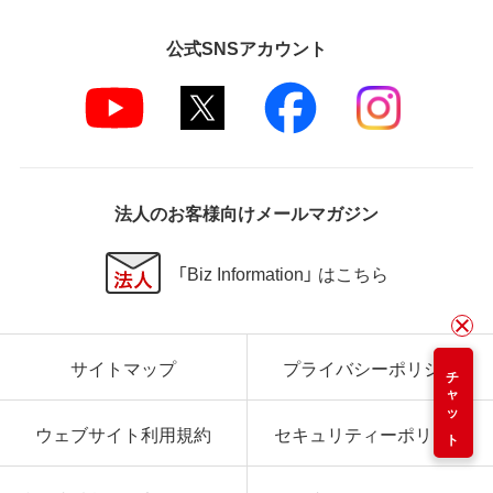
公式SNSアカウント
法人のお客様向けメールマガジン
「Biz Information」 はこちら
サイトマップ
プライバシーポリシー
チャット
ウェブサイト利用規約
セキュリティーポリシー