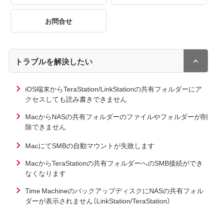
お問合せ
トラブルを解決したい
iOS端末からTeraStation/LinkStationの共有フォルダーにア
クセスしても読み書きできません
MacからNASの共有フォルダーのファイルやフォルダーが削
除できません
MacにてSMBの自動マウントが失敗します
MacからTeraStationの共有フォルダーへのSMB接続ができ
なくなります
Time MachineのバックアップディスクにNASの共有フォル
ダーが表示されません（LinkStation/TeraStation）