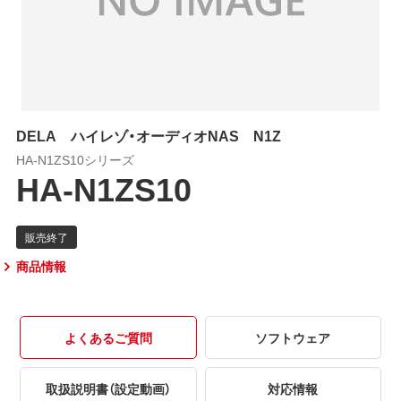
DELA ハイレゾ・オーディオNAS N1Z
HA-N1ZS10シリーズ
HA-N1ZS10
商品情報
よくあるご質問
ソフトウェア
取扱説明書（設定動画）
対応情報