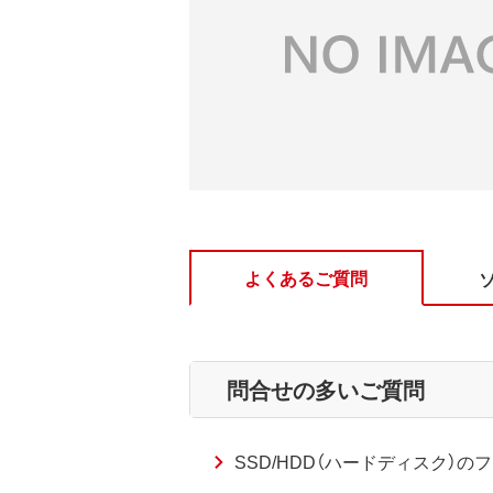
よくあるご質問
問合せの多いご質問
SSD/HDD（ハードディスク）の