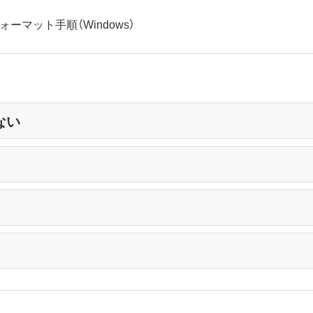
ォーマット手順（Windows）
ない