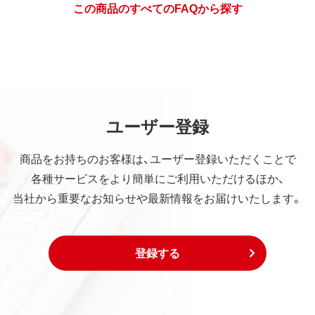
この商品のすべてのFAQから探す
ユーザー登録
商品をお持ちのお客様は、ユーザー登録いただくことで
各種サービスをより簡単にご利用いただけるほか、
当社から重要なお知らせや最新情報をお届けいたします。
登録する