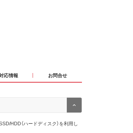
対応情報
お問合せ
じSSD/HDD（ハードディスク）を利用し