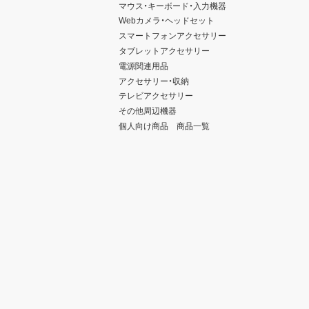
マウス・キーボード・入力機器
Webカメラ・ヘッドセット
スマートフォンアクセサリー
タブレットアクセサリー
電源関連用品
アクセサリー・収納
テレビアクセサリー
その他周辺機器
個人向け商品 商品一覧