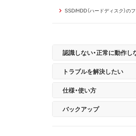
SSD/HDD（ハードディスク）のフ
認識しない・正常に動作し
トラブルを解決したい
仕様・使い方
バックアップ