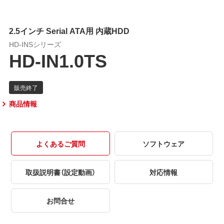
2.5インチ Serial ATA用 内蔵HDD
HD-INSシリーズ
HD-IN1.0TS
商品情報
よくあるご質問
ソフトウェア
取扱説明書（設定動画）
対応情報
お問合せ