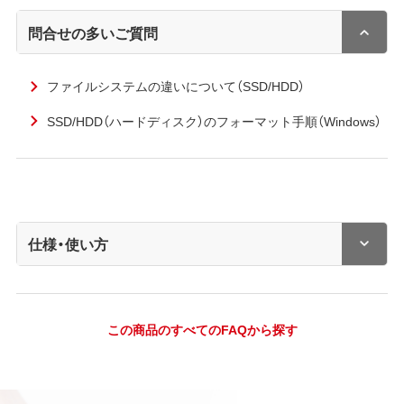
問合せの多いご質問
ファイルシステムの違いについて（SSD/HDD）
SSD/HDD（ハードディスク）のフォーマット手順（Windows）
仕様・使い方
この商品のすべてのFAQから探す