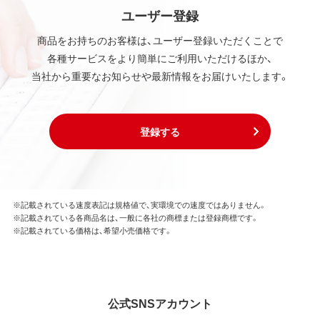
ユーザー登録
商品をお持ちのお客様は、ユーザー登録いただくことで
各種サービスをより簡単にご利用いただけるほか、
当社から重要なお知らせや最新情報をお届けいたします。
登録する
※記載されている速度表記は規格値で、実環境での速度ではありません。
※記載されている各商品名は、一般に各社の商標または登録商標です。
※記載されている価格は、希望小売価格です。
公式SNSアカウント