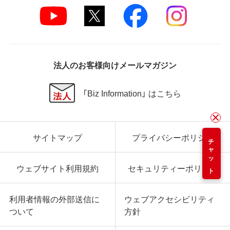
法人のお客様向けメールマガジン
「Biz Information」 はこちら
サイトマップ
プライバシーポリシー
チャット
ウェブサイト利用規約
セキュリティーポリシー
利用者情報の外部送信に
ウェブアクセシビリティ
ついて
方針