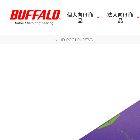
個人向け商
法人向け商
品
品
HD-PCG1.0U3/EVA