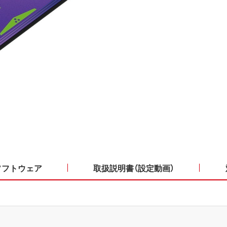
ソフトウェア
取扱説明書（設定動画）