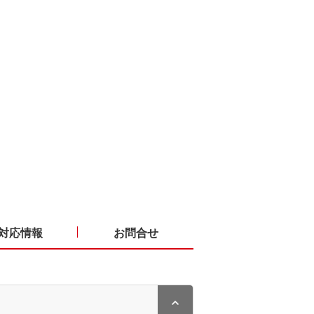
対応情報
お問合せ