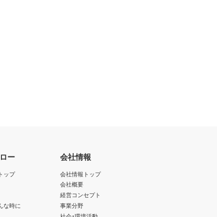
ロー
会社情報
トップ
会社情報トップ
会社概要
経営コンセプト
んな時に
事業分野
社会・環境活動