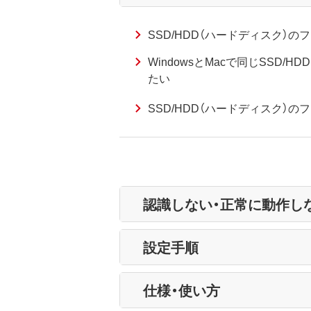
SSD/HDD（ハードディスク）の
WindowsとMacで同じSSD/
たい
SSD/HDD（ハードディスク）のフ
認識しない・正常に動作し
設定手順
仕様・使い方