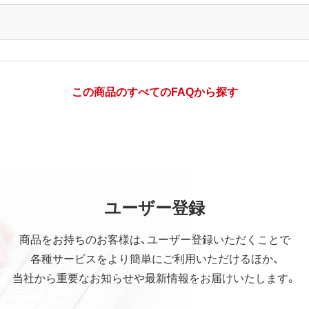
この商品のすべてのFAQから探す
ユーザー登録
商品をお持ちのお客様は、ユーザー登録いただくことで
各種サービスをより簡単にご利用いただけるほか、
当社から重要なお知らせや最新情報をお届けいたします。