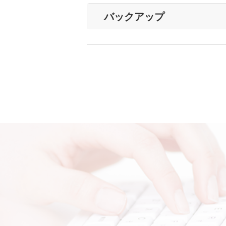
バックアップ