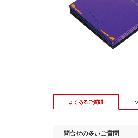
よくあるご質問
問合せの多いご質問