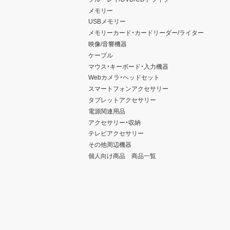
メモリー
USBメモリー
メモリーカード・カードリーダー/ライター
映像/音響機器
ケーブル
マウス・キーボード・入力機器
Webカメラ・ヘッドセット
スマートフォンアクセサリー
タブレットアクセサリー
電源関連用品
アクセサリー・収納
テレビアクセサリー
その他周辺機器
個人向け商品 商品一覧