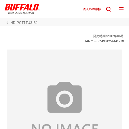
HD-PCT1TU3-BJ
発売時期：2012年06月
JANコード：4981254441770