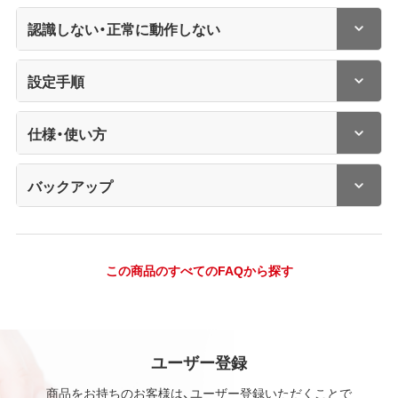
認識しない・正常に動作しない
設定手順
仕様・使い方
バックアップ
この商品のすべてのFAQから探す
ユーザー登録
商品をお持ちのお客様は、ユーザー登録いただくことで