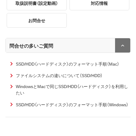
取扱説明書（設定動画）
対応情報
お問合せ
問合せの多いご質問
SSD/HDD（ハードディスク）のフォーマット手順（Mac）
ファイルシステムの違いについて（SSD/HDD）
WindowsとMacで同じSSD/HDD（ハードディスク）を利用し
たい
SSD/HDD（ハードディスク）のフォーマット手順（Windows）