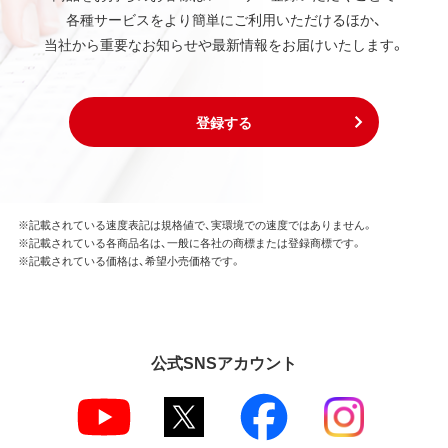
各種サービスをより簡単にご利用いただけるほか、
当社から重要なお知らせや最新情報をお届けいたします。
登録する
※記載されている速度表記は規格値で、実環境での速度ではありません。
※記載されている各商品名は、一般に各社の商標または登録商標です。
※記載されている価格は、希望小売価格です。
公式SNSアカウント