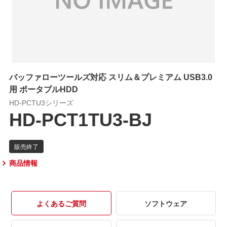
バッファローツールズ対応 スリム＆プレミアム USB3.0
用 ポータブルHDD
HD-PCTU3シリーズ
HD-PCT1TU3-BJ
商品情報
よくあるご質問
ソフトウェア