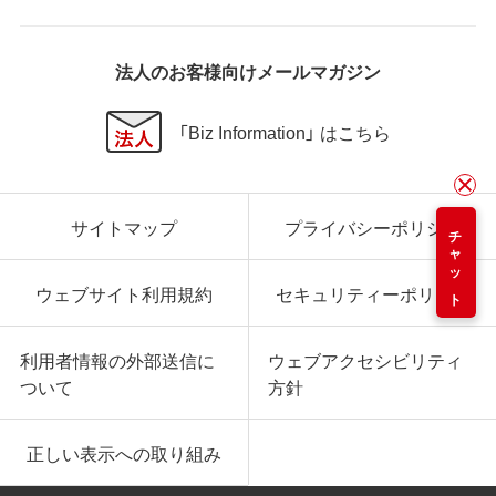
法人のお客様向けメールマガジン
「Biz Information」 はこちら
サイトマップ
プライバシーポリシー
チャット
ウェブサイト利用規約
セキュリティーポリシー
利用者情報の外部送信に
ウェブアクセシビリティ
ついて
方針
正しい表示への取り組み