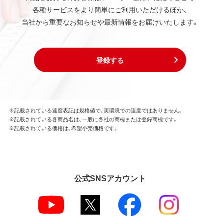
各種サービスをより簡単にご利用いただけるほか、
当社から重要なお知らせや最新情報をお届けいたします。
登録する
※記載されている速度表記は規格値で、実環境での速度ではありません。
※記載されている各商品名は、一般に各社の商標または登録商標です。
※記載されている価格は、希望小売価格です。
公式SNSアカウント