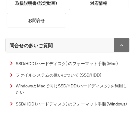
取扱説明書（設定動画）
対応情報
お問合せ
問合せの多いご質問
SSD/HDD（ハードディスク）のフォーマット手順（Mac）
ファイルシステムの違いについて（SSD/HDD）
WindowsとMacで同じSSD/HDD（ハードディスク）を利用し
たい
SSD/HDD（ハードディスク）のフォーマット手順（Windows）