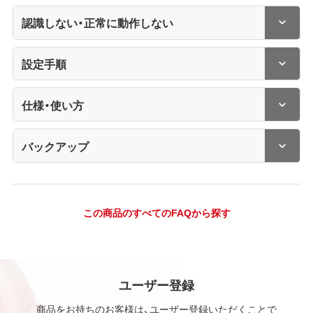
認識しない・正常に動作しない
設定手順
仕様・使い方
バックアップ
この商品のすべてのFAQから探す
ユーザー登録
商品をお持ちのお客様は、ユーザー登録いただくことで