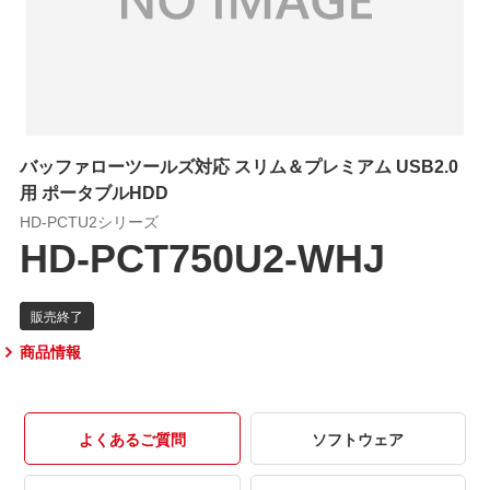
バッファローツールズ対応 スリム＆プレミアム USB2.0
用 ポータブルHDD
HD-PCTU2シリーズ
HD-PCT750U2-WHJ
商品情報
よくあるご質問
ソフトウェア