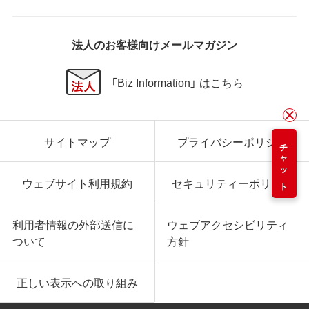
法人のお客様向けメールマガジン
「Biz Information」 はこちら
サイトマップ
プライバシーポリシー
チャット
ウェブサイト利用規約
セキュリティーポリシー
利用者情報の外部送信に
ウェブアクセシビリティ
ついて
方針
正しい表示への取り組み