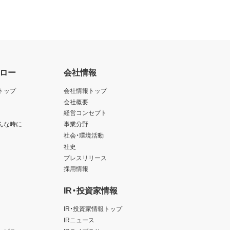
ロー
会社情報
トップ
会社情報トップ
会社概要
経営コンセプト
んな時に
事業分野
社会・環境活動
社史
プレスリリース
採用情報
IR・投資家情報
IR・投資家情報トップ
IRニュース