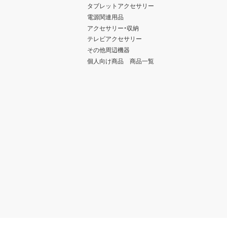
タブレットアクセサリー
電源関連用品
アクセサリー・収納
テレビアクセサリー
その他周辺機器
個人向け商品 商品一覧