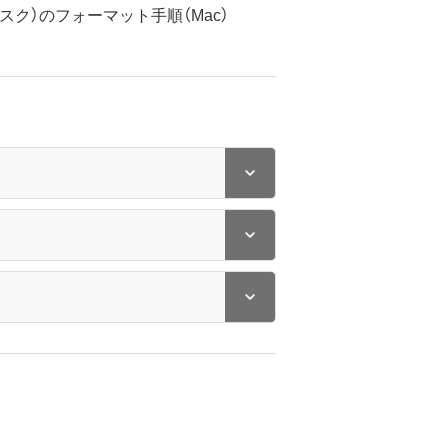
ィスク）のフォーマット手順（Mac）