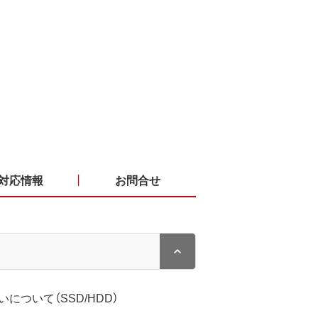
対応情報
お問合せ
について（SSD/HDD）