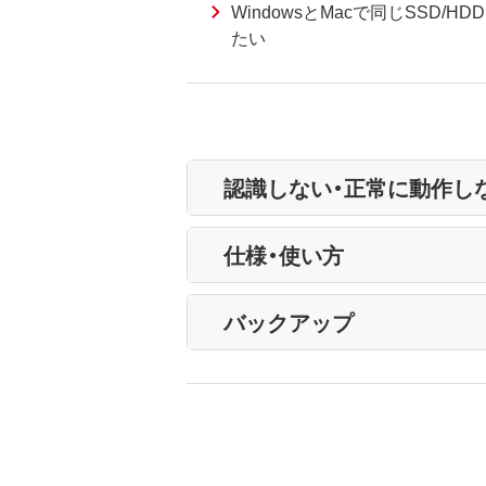
WindowsとMacで同じSSD/
たい
認識しない・正常に動作し
仕様・使い方
バックアップ