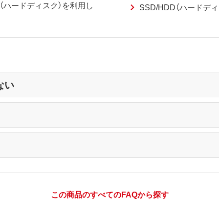
HDD（ハードディスク）を利用し
SSD/HDD（ハードデ
ない
この商品のすべてのFAQから探す