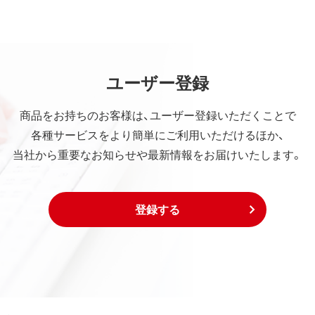
ユーザー登録
商品をお持ちのお客様は、ユーザー登録いただくことで
各種サービスをより簡単にご利用いただけるほか、
当社から重要なお知らせや最新情報をお届けいたします。
登録する