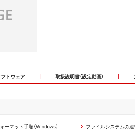
ソフトウェア
取扱説明書（設定動画）
ォーマット手順（Windows）
ファイルシステムの違い