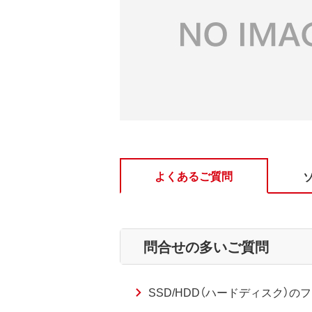
よくあるご質問
問合せの多いご質問
SSD/HDD（ハードディスク）のフ