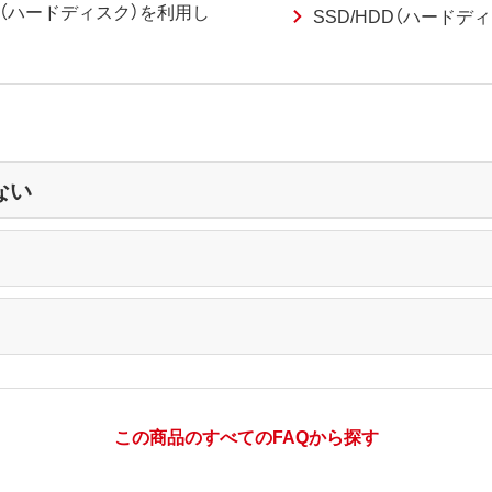
HDD（ハードディスク）を利用し
SSD/HDD（ハードデ
ない
この商品のすべてのFAQから探す