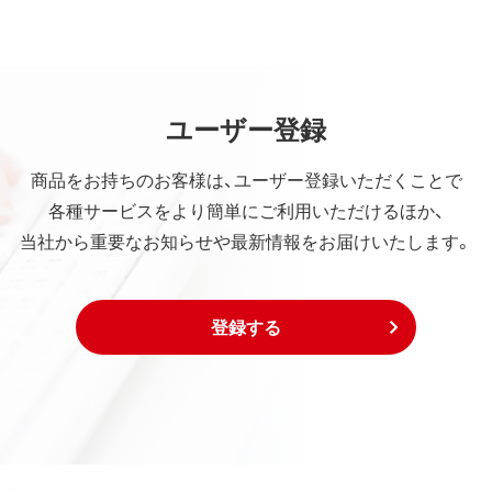
ユーザー登録
商品をお持ちのお客様は、ユーザー登録いただくことで
各種サービスをより簡単にご利用いただけるほか、
当社から重要なお知らせや最新情報をお届けいたします。
登録する