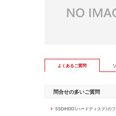
よくあるご質問
問合せの多いご質問
SSD/HDD（ハードディスク）のフ