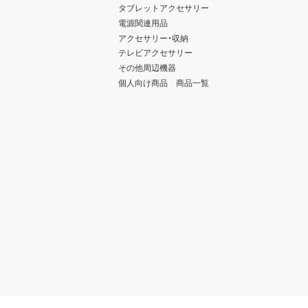
タブレットアクセサリー
電源関連用品
アクセサリー・収納
テレビアクセサリー
その他周辺機器
個人向け商品 商品一覧