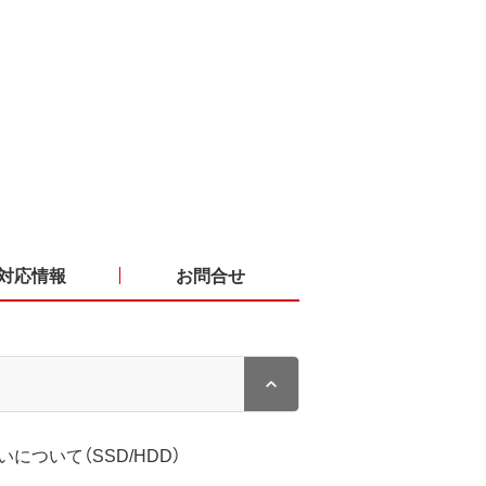
対応情報
お問合せ
について（SSD/HDD）