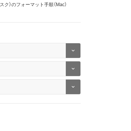
ィスク）のフォーマット手順（Mac）