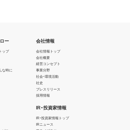
ロー
会社情報
トップ
会社情報トップ
会社概要
経営コンセプト
んな時に
事業分野
社会・環境活動
社史
プレスリリース
採用情報
IR・投資家情報
IR・投資家情報トップ
IRニュース