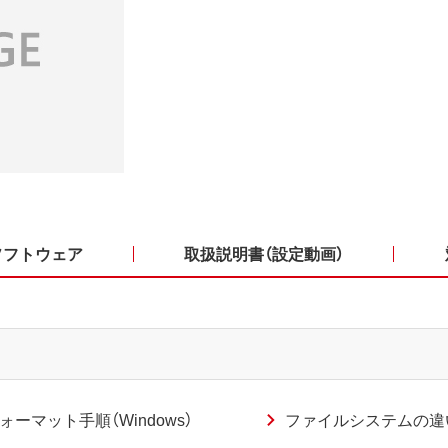
ソフトウェア
取扱説明書（設定動画）
ォーマット手順（Windows）
ファイルシステムの違い