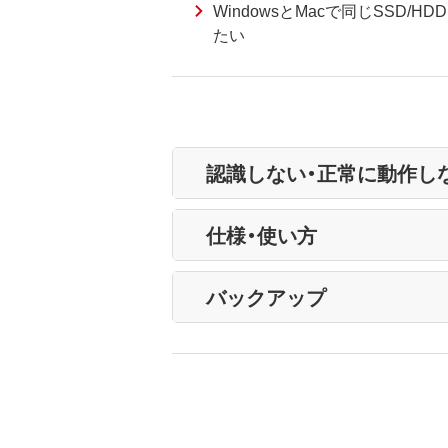
WindowsとMacで同じSSD/
たい
認識しない・正常に動作し
仕様・使い方
バックアップ