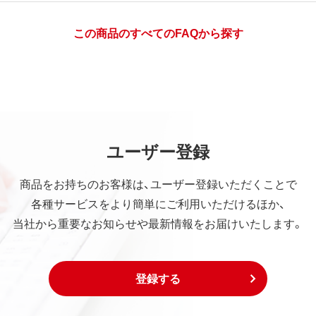
この商品のすべてのFAQから探す
ユーザー登録
商品をお持ちのお客様は、ユーザー登録いただくことで
各種サービスをより簡単にご利用いただけるほか、
当社から重要なお知らせや最新情報をお届けいたします。
登録する