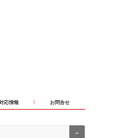
対応情報
お問合せ