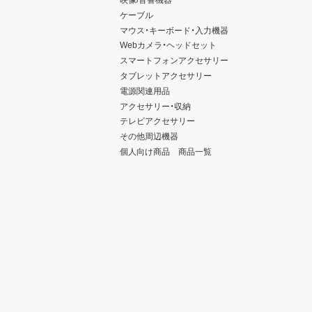
ケーブル
マウス・キーボード・入力機器
Webカメラ・ヘッドセット
スマートフォンアクセサリー
タブレットアクセサリー
電源関連用品
アクセサリー・収納
テレビアクセサリー
その他周辺機器
個人向け商品 商品一覧