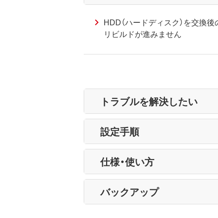
HDD（ハードディスク）を交換後
リビルドが進みません
トラブルを解決したい
設定手順
仕様・使い方
バックアップ