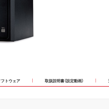
ソフトウェア
取扱説明書（設定動画）