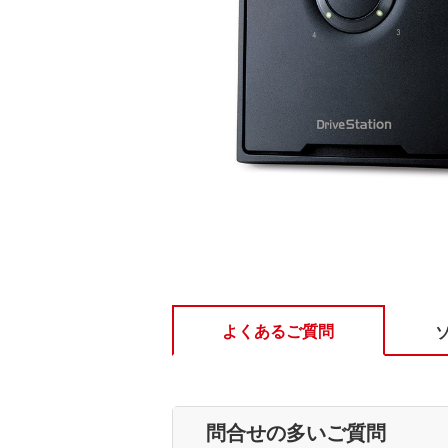
よくあるご質問
問合せの多いご質問