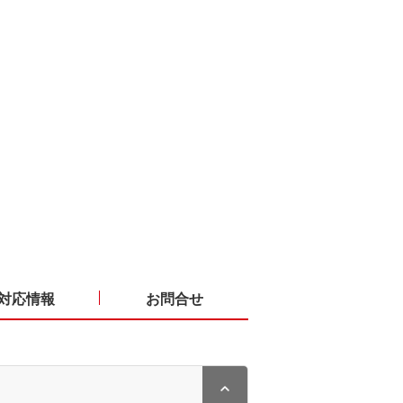
対応情報
お問合せ