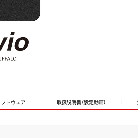
ソフトウェア
取扱説明書（設定動画）