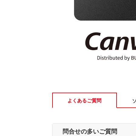
よくあるご質問
問合せの多いご質問