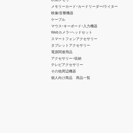
メモリーカード・カードリーダー/ライター
映像/音響機器
ケーブル
マウス・キーボード・入力機器
Webカメラ・ヘッドセット
スマートフォンアクセサリー
タブレットアクセサリー
電源関連用品
アクセサリー・収納
テレビアクセサリー
その他周辺機器
個人向け商品 商品一覧