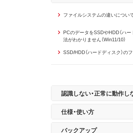
ファイルシステムの違いについて（S
PCのデータをSSDやHDD（ハ
法がわかりません（Win11/10）
SSD/HDD（ハードディスク）の
認識しない・正常に動作し
仕様・使い方
バックアップ