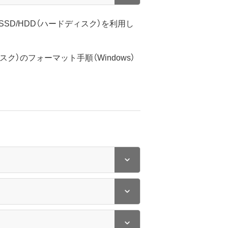
じSSD/HDD（ハードディスク）を利用し
ィスク）のフォーマット手順（Windows）