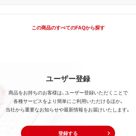
この商品のすべてのFAQから探す
ユーザー登録
商品をお持ちのお客様は、ユーザー登録いただくことで
各種サービスをより簡単にご利用いただけるほか、
当社から重要なお知らせや最新情報をお届けいたします。
登録する