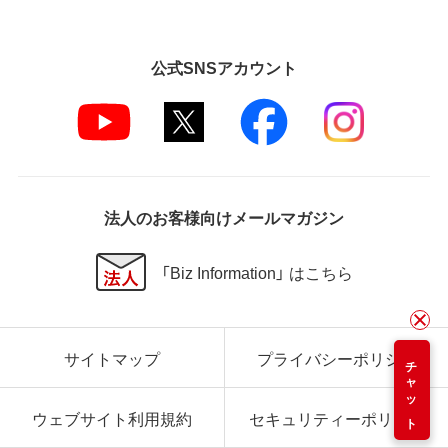
公式SNSアカウント
法人のお客様向けメールマガジン
「Biz Information」 はこちら
サイトマップ
プライバシーポリシー
チャット
ウェブサイト利用規約
セキュリティーポリシー