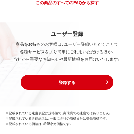
この商品のすべてのFAQから探す
ユーザー登録
商品をお持ちのお客様は、ユーザー登録いただくことで
各種サービスをより簡単にご利用いただけるほか、
当社から重要なお知らせや最新情報をお届けいたします。
登録する
※記載されている速度表記は規格値で、実環境での速度ではありません。
※記載されている各商品名は、一般に各社の商標または登録商標です。
※記載されている価格は、希望小売価格です。