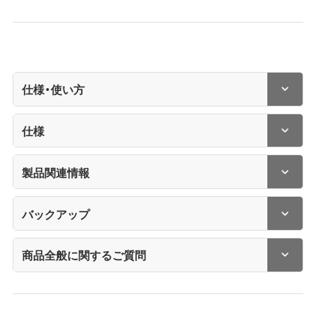
仕様・使い方
仕様
製品関連情報
バックアップ
商品全般に関するご質問