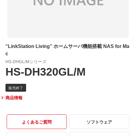
“LinkStation Living” ホームサーバ機能搭載 NAS for Ma
c
HS-DHGL/Mシリーズ
HS-DH320GL/M
商品情報
よくあるご質問
ソフトウェア