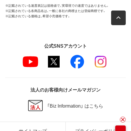
※記載されている速度表記は規格値で、実環境での速度ではありません。
※記載されている各商品名は、一般に各社の商標または登録商標です。
※記載されている価格は、希望小売価格です。
公式SNSアカウント
法人のお客様向けメールマガジン
「Biz Information」 はこちら
サイトマップ
プライバシーポリシー