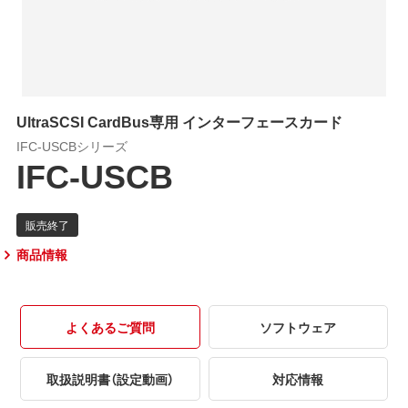
UltraSCSI CardBus専用 インターフェースカード
IFC-USCBシリーズ
IFC-USCB
商品情報
よくあるご質問
ソフトウェア
取扱説明書（設定動画）
対応情報