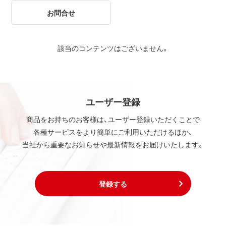
お問合せ
該当のコンテンツはございません。
ユーザー登録
商品をお持ちのお客様は、ユーザー登録いただくことで
各種サービスをより簡単にご利用いただけるほか、
当社から重要なお知らせや最新情報をお届けいたします。
登録する