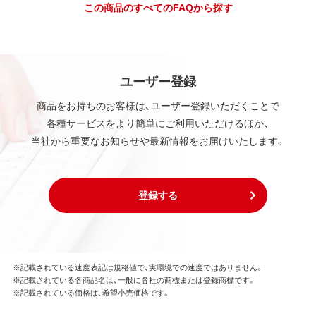
この商品のすべてのFAQから探す
ユーザー登録
商品をお持ちのお客様は、ユーザー登録いただくことで
各種サービスをより簡単にご利用いただけるほか、
当社から重要なお知らせや最新情報をお届けいたします。
登録する
※記載されている速度表記は規格値で、実環境での速度ではありません。
※記載されている各商品名は、一般に各社の商標または登録商標です。
※記載されている価格は、希望小売価格です。