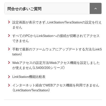
問合せの多いご質問
設定画面が表示できず、LinkStation/TeraStationの設定を行え
ません
すべてのPCからLinkStationへの接続が切断されてアクセス
できません
手動で最新のファームウェアにアップデートする方法（LinkS
tation）
Webアクセスの設定方法/Webアクセス機能を設定しました
が使えません（LS400/200シリーズ）
LinkStation機能比較表
インターネット経由でWEBアクセス機能を利用できません
（LinkStation/TeraStation）