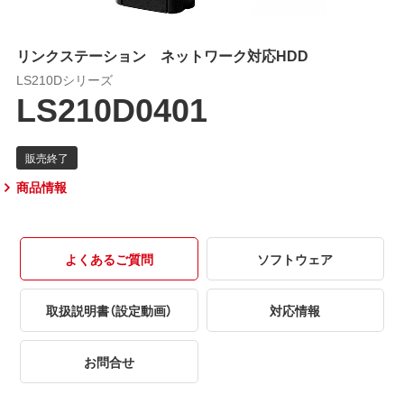
リンクステーション ネットワーク対応HDD
LS210Dシリーズ
LS210D0401
商品情報
よくあるご質問
ソフトウェア
取扱説明書（設定動画）
対応情報
お問合せ