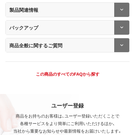
製品関連情報
バックアップ
商品全般に関するご質問
この商品のすべてのFAQから探す
ユーザー登録
商品をお持ちのお客様は、ユーザー登録いただくことで
各種サービスをより簡単にご利用いただけるほか、
当社から重要なお知らせや最新情報をお届けいたします。