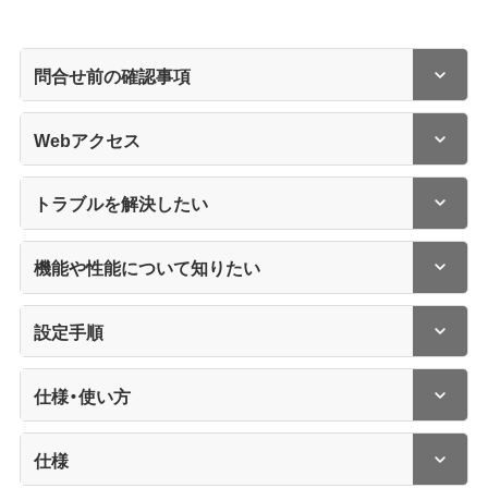
問合せ前の確認事項
Webアクセス
トラブルを解決したい
機能や性能について知りたい
設定手順
仕様・使い方
仕様