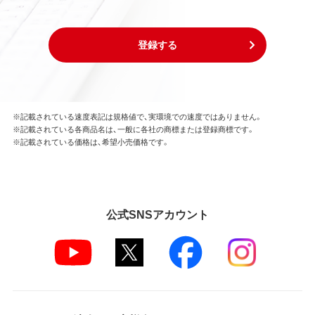
登録する
※記載されている速度表記は規格値で、実環境での速度ではありません。
※記載されている各商品名は、一般に各社の商標または登録商標です。
※記載されている価格は、希望小売価格です。
公式SNSアカウント