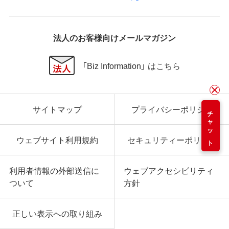
法人のお客様向けメールマガジン
「Biz Information」 はこちら
サイトマップ
プライバシーポリシー
チャット
ウェブサイト利用規約
セキュリティーポリシー
利用者情報の外部送信に
ウェブアクセシビリティ
ついて
方針
正しい表示への取り組み