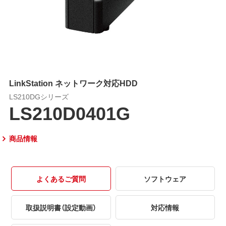
LinkStation ネットワーク対応HDD
LS210DGシリーズ
LS210D0401G
商品情報
よくあるご質問
ソフトウェア
取扱説明書（設定動画）
対応情報