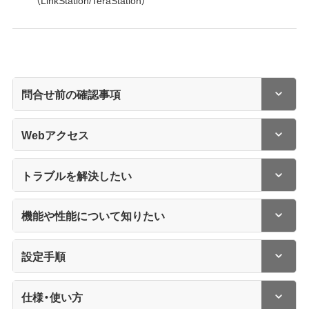
問合せ前の確認事項
Webアクセス
トラブルを解決したい
機能や性能について知りたい
設定手順
仕様・使い方