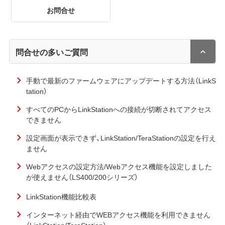
お問合せ
問合せの多いご質問
手動で最新のファームウェアにアップデートする方法（LinkS
tation）
すべてのPCからLinkStationへの接続が切断されてアクセス
できません
設定画面が表示できず、LinkStation/TeraStationの設定を行え
ません
Webアクセスの設定方法/Webアクセス機能を設定しました
が使えません（LS400/200シリーズ）
LinkStation機能比較表
インターネット経由でWEBアクセス機能を利用できません
（LinkStation/TeraStation）