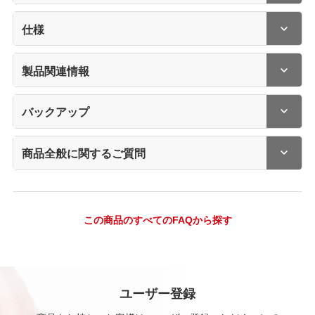
仕様
製品関連情報
バックアップ
商品全般に関するご質問
この商品のすべてのFAQから探す
ユーザー登録