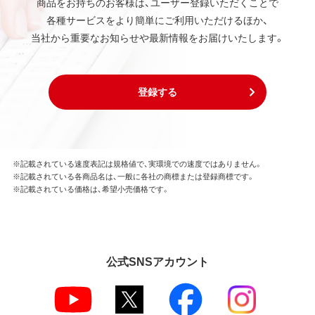
商品をお持ちのお客様は、ユーザー登録いただくことで
各種サービスをより簡単にご利用いただけるほか、
当社から重要なお知らせや最新情報をお届けいたします。
登録する
※記載されている速度表記は規格値で、実環境での速度ではありません。
※記載されている各商品名は、一般に各社の商標または登録商標です。
※記載されている価格は、希望小売価格です。
公式SNSアカウント