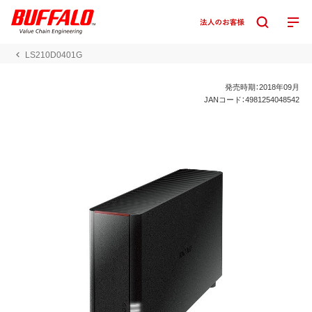
LS210D0401G
発売時期：2018年09月
JANコード：4981254048542