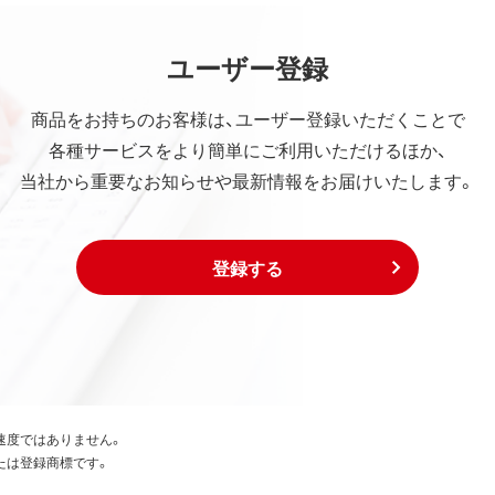
ユーザー登録
商品をお持ちのお客様は、ユーザー登録いただくことで
各種サービスをより簡単にご利用いただけるほか、
当社から重要なお知らせや最新情報をお届けいたします。
登録する
速度ではありません。
たは登録商標です。