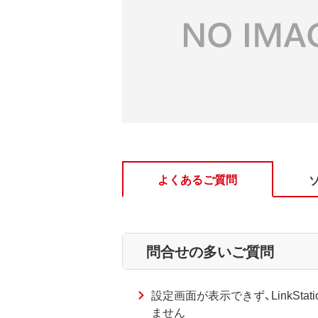
よくあるご質問
問合せの多いご質問
設定画面が表示できず、LinkStatio
ません