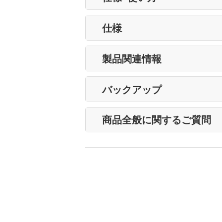
仕様
製品関連情報
バックアップ
商品全般に関するご質問