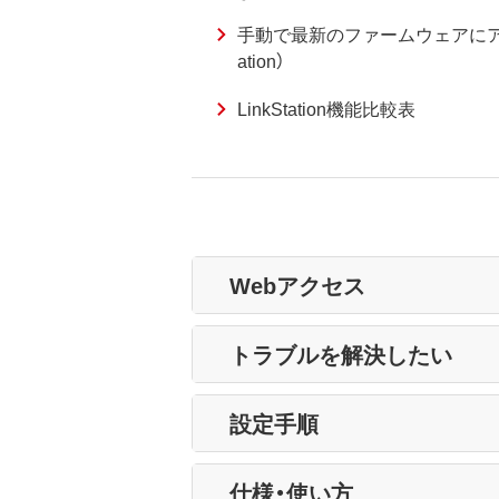
手動で最新のファームウェアにアッ
ation）
LinkStation機能比較表
Webアクセス
トラブルを解決したい
設定手順
仕様・使い方