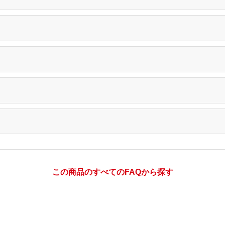
この商品のすべてのFAQから探す