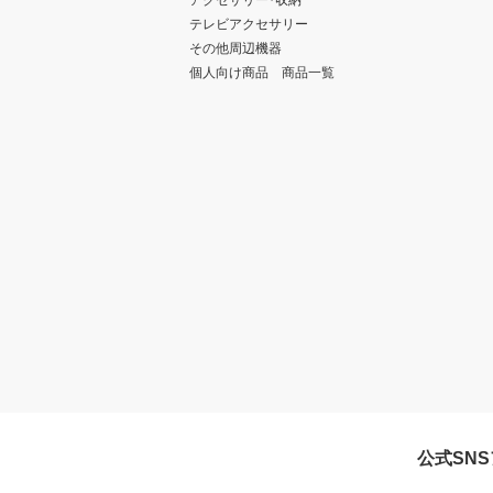
テレビアクセサリー
その他周辺機器
個人向け商品 商品一覧
公式SN