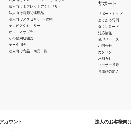
サポート
法人向けタブレットアクセサリー
法人向け電源関連用品
サポートトップ
法人向けアクセサリー・収納
よくある質問
テレビアクセサリー
ダウンロード
オフィスサプライ
対応情報
その他周辺機器
修理サービス
データ消去
お問合せ
法人向け商品 商品一覧
カタログ
お知らせ
ユーザー登録
付属品の購入
Sアカウント
法人のお客様向