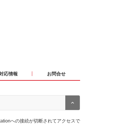
対応情報
お問合せ
Stationへの接続が切断されてアクセスで