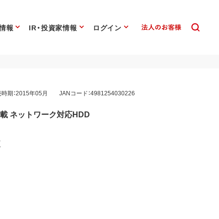
情報
IR・投資家情報
ログイン
時期：2015年05月
JANコード：4981254030226
搭載 ネットワーク対応HDD
C