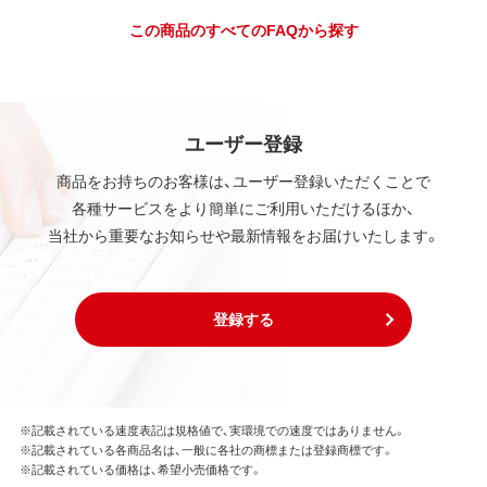
この商品のすべてのFAQから探す
ユーザー登録
商品をお持ちのお客様は、ユーザー登録いただくことで
各種サービスをより簡単にご利用いただけるほか、
当社から重要なお知らせや最新情報をお届けいたします。
登録する
※記載されている速度表記は規格値で、実環境での速度ではありません。
※記載されている各商品名は、一般に各社の商標または登録商標です。
※記載されている価格は、希望小売価格です。