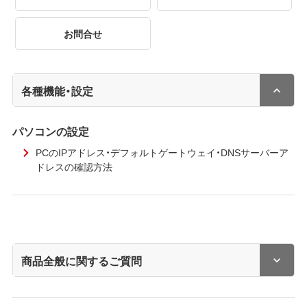
お問合せ
各種機能・設定
パソコンの設定
PCのIPアドレス・デフォルトゲートウェイ・DNSサーバーア
ドレスの確認方法
商品全般に関するご質問