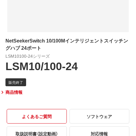
NetSeekerSwitch 10/100Mインテリジェントスイッチン
グハブ 24ポート
LSM10100-24シリーズ
LSM10/100-24
商品情報
よくあるご質問
ソフトウェア
取扱説明書（設定動画）
対応情報