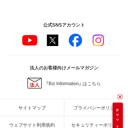
公式SNSアカウント
法人のお客様向けメールマガジン
「Biz Information」 はこちら
サイトマップ
プライバシーポリシー
チャット
ウェブサイト利用規約
セキュリティーポリシー