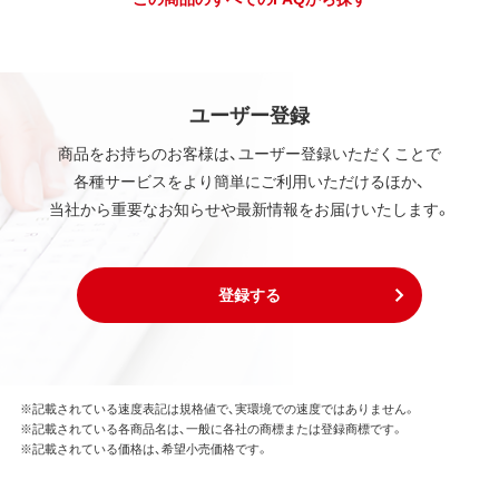
ユーザー登録
商品をお持ちのお客様は、ユーザー登録いただくことで
各種サービスをより簡単にご利用いただけるほか、
当社から重要なお知らせや最新情報をお届けいたします。
登録する
※記載されている速度表記は規格値で、実環境での速度ではありません。
※記載されている各商品名は、一般に各社の商標または登録商標です。
※記載されている価格は、希望小売価格です。