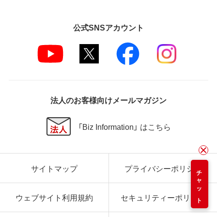
公式SNSアカウント
法人のお客様向けメールマガジン
「Biz Information」 はこちら
サイトマップ
プライバシーポリシー
チャット
ウェブサイト利用規約
セキュリティーポリシー