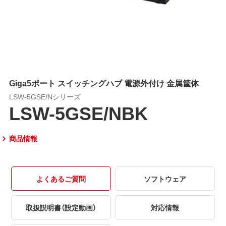
Giga5ポート スイッチングハブ 電源外付け 金属筐体
LSW-5GSE/Nシリーズ
LSW-5GSE/NBK
商品情報
よくあるご質問
ソフトウェア
取扱説明書（設定動画）
対応情報