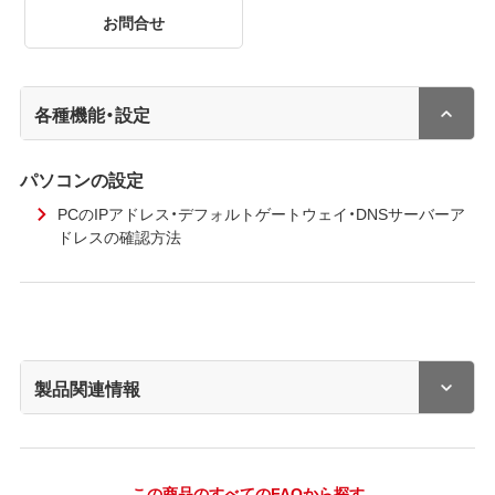
お問合せ
各種機能・設定
パソコンの設定
PCのIPアドレス・デフォルトゲートウェイ・DNSサーバーア
ドレスの確認方法
製品関連情報
この商品のすべてのFAQから探す