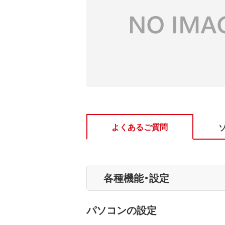
よくあるご質問
各種機能・設定
パソコンの設定