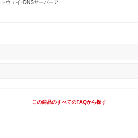
ートウェイ・DNSサーバーア
この商品のすべてのFAQから探す