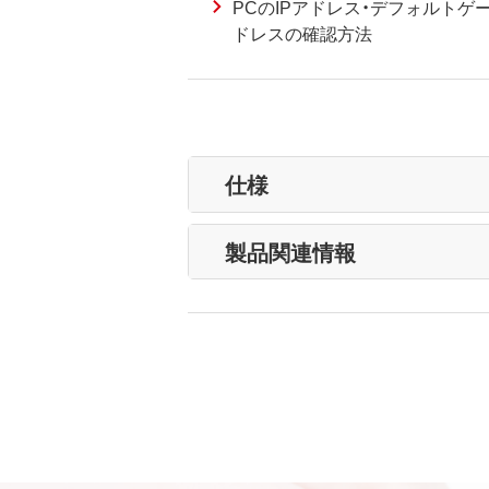
PCのIPアドレス・デフォルトゲ
ドレスの確認方法
仕様
製品関連情報