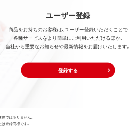
ユーザー登録
商品をお持ちのお客様は、ユーザー登録いただくことで
各種サービスをより簡単にご利用いただけるほか、
当社から重要なお知らせや最新情報をお届けいたします。
登録する
速度ではありません。
たは登録商標です。