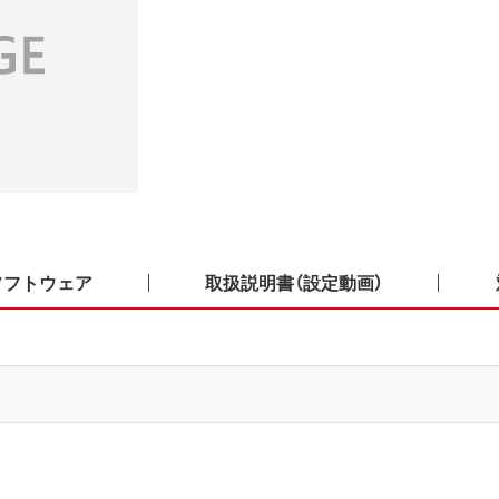
ソフトウェア
取扱説明書（設定動画）