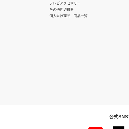
テレビアクセサリー
その他周辺機器
個人向け商品 商品一覧
公式SN