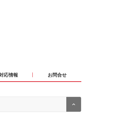
対応情報
お問合せ