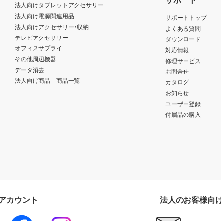
法人向けタブレットアクセサリー
法人向け電源関連用品
サポートトップ
法人向けアクセサリー・収納
よくある質問
テレビアクセサリー
ダウンロード
オフィスサプライ
対応情報
その他周辺機器
修理サービス
データ消去
お問合せ
法人向け商品 商品一覧
カタログ
お知らせ
ユーザー登録
付属品の購入
Sアカウント
法人のお客様向