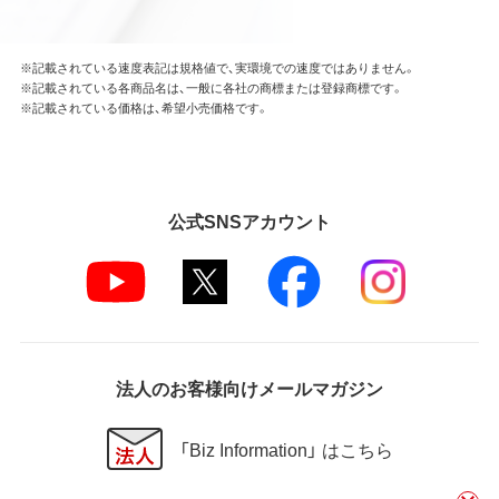
※記載されている速度表記は規格値で、実環境での速度ではありません。
※記載されている各商品名は、一般に各社の商標または登録商標です。
※記載されている価格は、希望小売価格です。
公式SNSアカウント
法人のお客様向けメールマガジン
「Biz Information」 はこちら