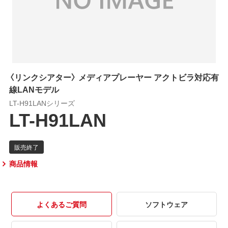
〈リンクシアター〉 メディアプレーヤー アクトビラ対応有
線LANモデル
LT-H91LANシリーズ
LT-H91LAN
商品情報
よくあるご質問
ソフトウェア