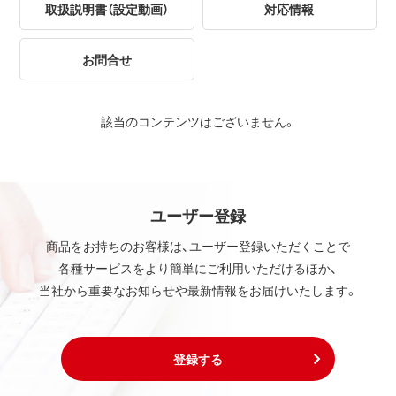
取扱説明書（設定動画）
対応情報
お問合せ
該当のコンテンツはございません。
ユーザー登録
商品をお持ちのお客様は、ユーザー登録いただくことで
各種サービスをより簡単にご利用いただけるほか、
当社から重要なお知らせや最新情報をお届けいたします。
登録する