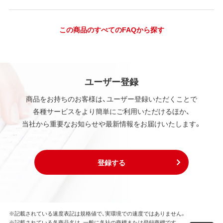
この商品のすべてのFAQから探す
ユーザー登録
商品をお持ちのお客様は、ユーザー登録いただくことで
各種サービスをより簡単にご利用いただけるほか、
当社から重要なお知らせや最新情報をお届けいたします。
登録する
※記載されている速度表記は規格値で、実環境での速度ではありません。
※記載されている各商品名は、一般に各社の商標または登録商標です。