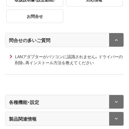
お問合せ
問合せの多いご質問
LANアダプターがパソコンに認識されません。ドライバーの
削除、再インストール方法を教えてください
各種機能・設定
製品関連情報