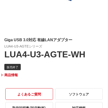
Giga USB 3.0対応 有線LANアダプター
LUA4-U3-AGTEシリーズ
LUA4-U3-AGTE-WH
商品情報
よくあるご質問
ソフトウェア
取扱説明書（設定動画）
対応情報