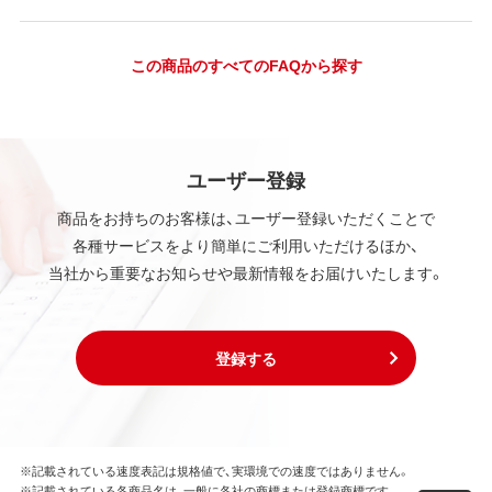
この商品のすべてのFAQから探す
ユーザー登録
商品をお持ちのお客様は、ユーザー登録いただくことで
各種サービスをより簡単にご利用いただけるほか、
当社から重要なお知らせや最新情報をお届けいたします。
登録する
※記載されている速度表記は規格値で、実環境での速度ではありません。
※記載されている各商品名は、一般に各社の商標または登録商標です。