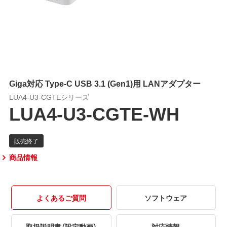
Giga対応 Type-C USB 3.1 (Gen1)用 LANアダプター
LUA4-U3-CGTEシリーズ
LUA4-U3-CGTE-WH
商品情報
よくあるご質問
ソフトウェア
取扱説明書（設定動画）
対応情報