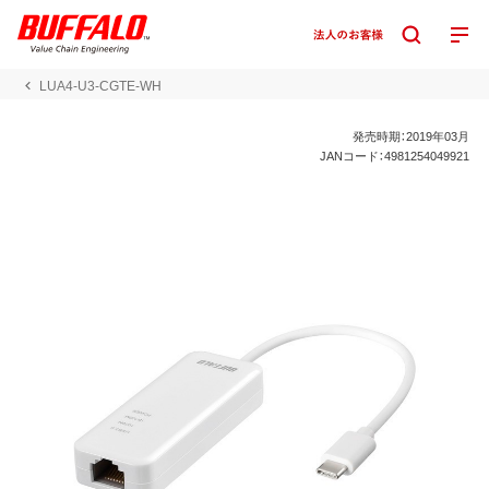
LUA4-U3-CGTE-WH
発売時期：2019年03月
JANコード：4981254049921