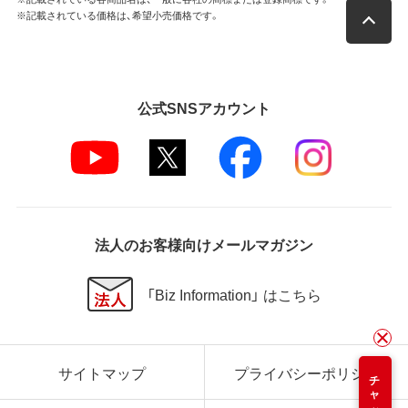
※記載されている価格は、希望小売価格です。
公式SNSアカウント
法人のお客様向けメールマガジン
「Biz Information」 はこちら
サイトマップ
プライバシーポリシー
チャット