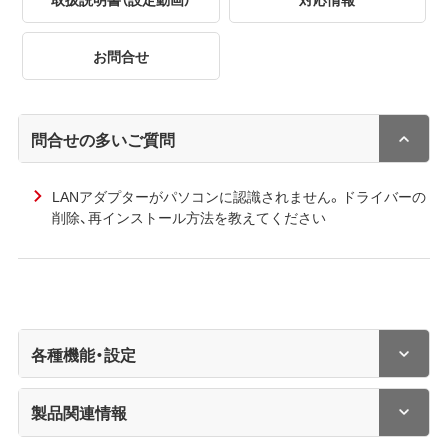
お問合せ
問合せの多いご質問
LANアダプターがパソコンに認識されません。ドライバーの
削除、再インストール方法を教えてください
各種機能・設定
製品関連情報