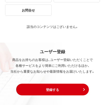
お問合せ
該当のコンテンツはございません。
ユーザー登録
商品をお持ちのお客様は、ユーザー登録いただくことで
各種サービスをより簡単にご利用いただけるほか、
当社から重要なお知らせや最新情報をお届けいたします。
登録する