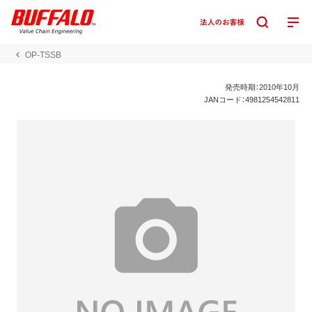
OP-TSSB
発売時期：2010年10月
JANコード：4981254542811