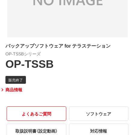
バックアップソフトウェア for テラステーション
OP-TSSBシリーズ
OP-TSSB
商品情報
よくあるご質問
ソフトウェア
取扱説明書（設定動画）
対応情報