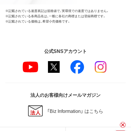
※記載されている速度表記は規格値で、実環境での速度ではありません。
※記載されている各商品名は、一般に各社の商標または登録商標です。
※記載されている価格は、希望小売価格です。
公式SNSアカウント
法人のお客様向けメールマガジン
「Biz Information」 はこちら