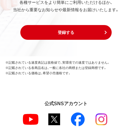
各種サービスをより簡単にご利用いただけるほか、
当社から重要なお知らせや最新情報をお届けいたします。
登録する
※記載されている速度表記は規格値で、実環境での速度ではありません。
※記載されている各商品名は、一般に各社の商標または登録商標です。
※記載されている価格は、希望小売価格です。
公式SNSアカウント