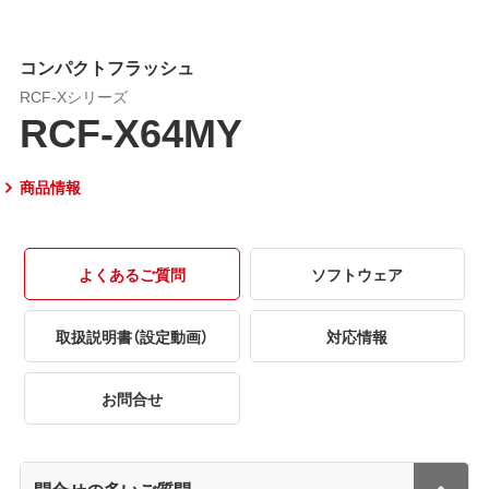
コンパクトフラッシュ
RCF-Xシリーズ
RCF-X64MY
商品情報
よくあるご質問
ソフトウェア
取扱説明書（設定動画）
対応情報
お問合せ
問合せの多いご質問