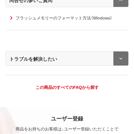
フラッシュメモリーのフォーマット方法（Windows）
トラブルを解決したい
この商品のすべてのFAQから探す
ユーザー登録
商品をお持ちのお客様は、ユーザー登録いただくことで