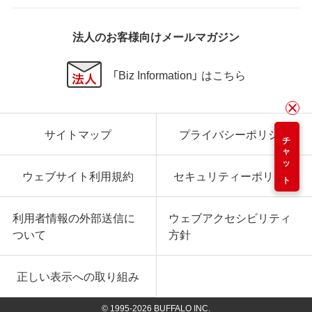
法人のお客様向けメールマガジン
「Biz Information」 はこちら
サイトマップ
プライバシーポリシー
チャット
ウェブサイト利用規約
セキュリティーポリシー
利用者情報の外部送信に
ウェブアクセシビリティ
ついて
方針
正しい表示への取り組み
© 1995-
2026
BUFFALO INC.