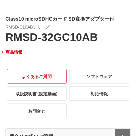
Class10 microSDHCカード SD変換アダプター付
RMSD-C10ABシリーズ
RMSD-32GC10AB
商品情報
よくあるご質問
ソフトウェア
取扱説明書（設定動画）
対応情報
お問合せ
問合せの多いご質問