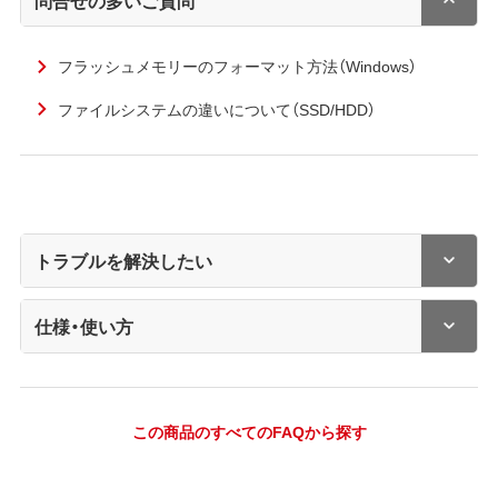
フラッシュメモリーのフォーマット方法（Windows）
ファイルシステムの違いについて（SSD/HDD）
トラブルを解決したい
仕様・使い方
この商品のすべてのFAQから探す