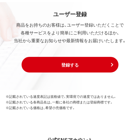
ユーザー登録
商品をお持ちのお客様は、ユーザー登録いただくことで
各種サービスをより簡単にご利用いただけるほか、
当社から重要なお知らせや最新情報をお届けいたします。
登録する
※記載されている速度表記は規格値で、実環境での速度ではありません。
※記載されている各商品名は、一般に各社の商標または登録商標です。
※記載されている価格は、希望小売価格です。
公式SNSアカウント