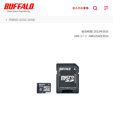
RMSD-32GC10AB
発売時期：2013年05月
JANコード：4981254013014