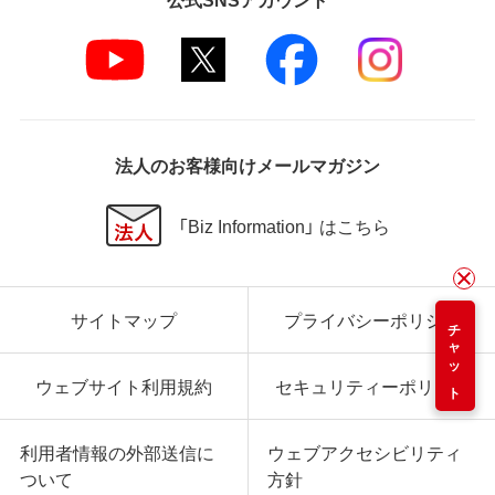
法人のお客様向けメールマガジン
「Biz Information」 はこちら
サイトマップ
プライバシーポリシー
チャット
ウェブサイト利用規約
セキュリティーポリシー
利用者情報の外部送信に
ウェブアクセシビリティ
ついて
方針