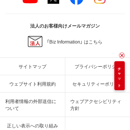
法人のお客様向けメールマガジン
「Biz Information」 はこちら
サイトマップ
プライバシーポリシー
チャット
ウェブサイト利用規約
セキュリティーポリシー
利用者情報の外部送信に
ウェブアクセシビリティ
ついて
方針
正しい表示への取り組み