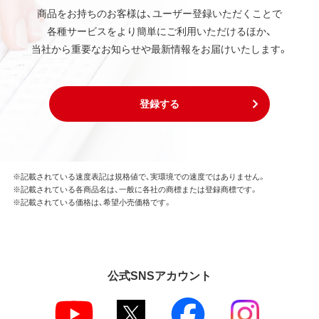
商品をお持ちのお客様は、ユーザー登録いただくことで
各種サービスをより簡単にご利用いただけるほか、
当社から重要なお知らせや最新情報をお届けいたします。
登録する
※記載されている速度表記は規格値で、実環境での速度ではありません。
※記載されている各商品名は、一般に各社の商標または登録商標です。
※記載されている価格は、希望小売価格です。
公式SNSアカウント