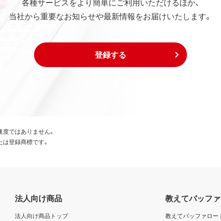
各種サービスをより簡単にご利用いただけるほか、
当社から重要なお知らせや最新情報をお届けいたします。
登録する
速度ではありません。
たは登録商標です。
法人向け商品
教えてバッファ
法人向け商品トップ
教えてバッファロー