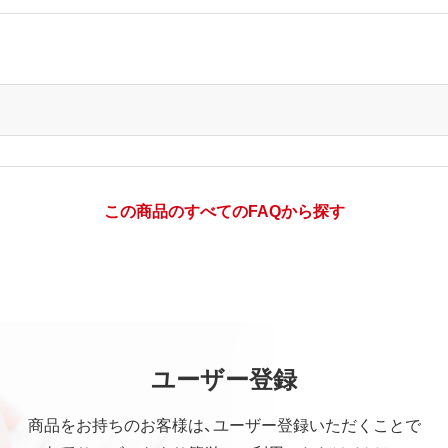
この商品のすべてのFAQから探す
ユーザー登録
商品をお持ちのお客様は、ユーザー登録いただくことで