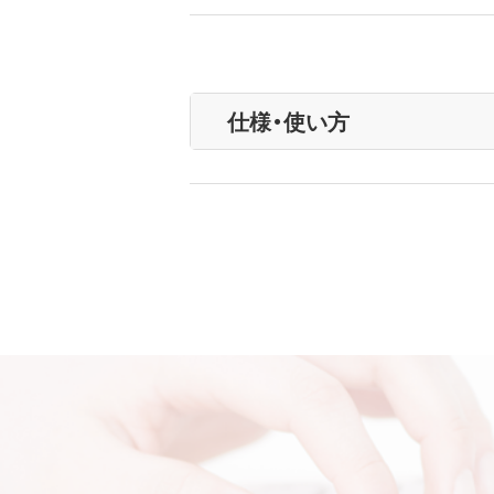
仕様・使い方