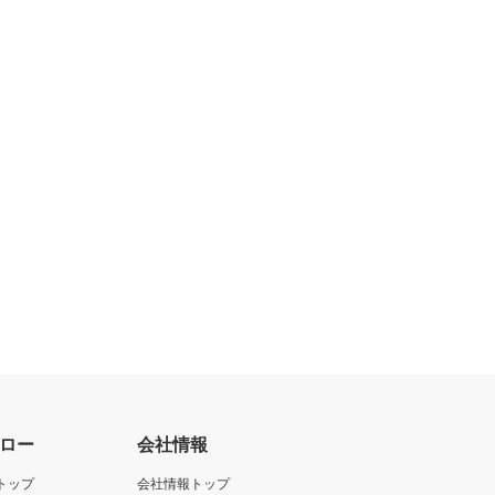
ロー
会社情報
トップ
会社情報トップ