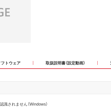
ソフトウェア
取扱説明書（設定動画）
識されません（Windows）