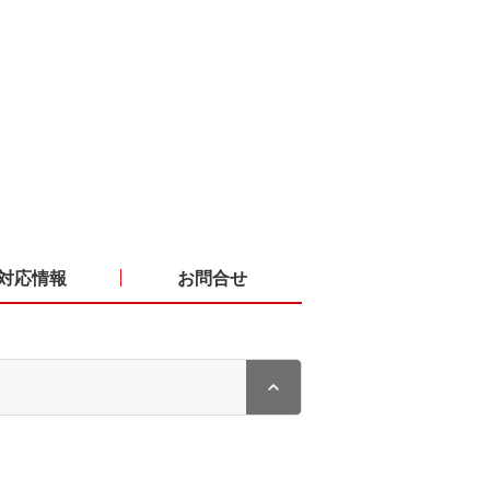
対応情報
お問合せ