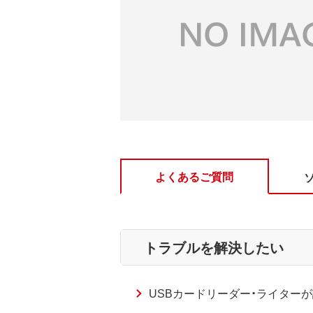
よくあるご質問
トラブルを解決したい
USBカードリーダー・ライターが認