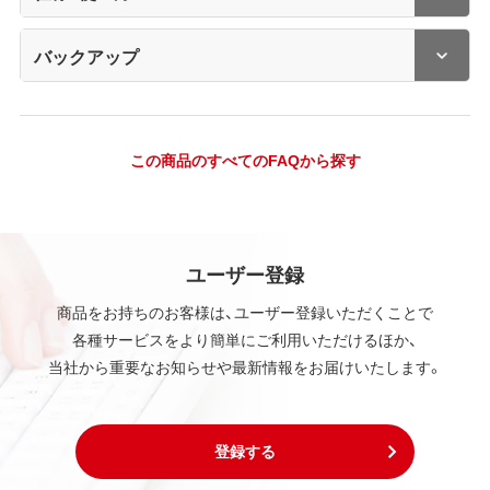
バックアップ
この商品のすべてのFAQから探す
ユーザー登録
商品をお持ちのお客様は、ユーザー登録いただくことで
各種サービスをより簡単にご利用いただけるほか、
当社から重要なお知らせや最新情報をお届けいたします。
登録する