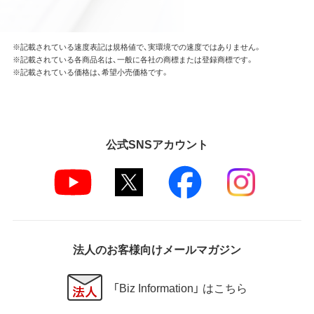
※記載されている速度表記は規格値で、実環境での速度ではありません。
※記載されている各商品名は、一般に各社の商標または登録商標です。
※記載されている価格は、希望小売価格です。
公式SNSアカウント
法人のお客様向けメールマガジン
「Biz Information」 はこちら