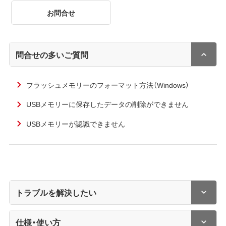
お問合せ
問合せの多いご質問
フラッシュメモリーのフォーマット方法（Windows）
USBメモリーに保存したデータの削除ができません
USBメモリーが認識できません
トラブルを解決したい
仕様・使い方