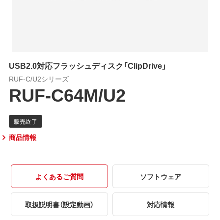
USB2.0対応フラッシュディスク「ClipDrive」
RUF-C/U2シリーズ
RUF-C64M/U2
商品情報
よくあるご質問
ソフトウェア
取扱説明書（設定動画）
対応情報