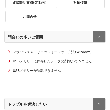
取扱説明書（設定動画）
対応情報
お問合せ
問合せの多いご質問
フラッシュメモリーのフォーマット方法（Windows）
USBメモリーに保存したデータの削除ができません
USBメモリーが認識できません
トラブルを解決したい