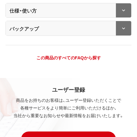
仕様・使い方
バックアップ
この商品のすべてのFAQから探す
ユーザー登録
商品をお持ちのお客様は、ユーザー登録いただくことで
各種サービスをより簡単にご利用いただけるほか、
当社から重要なお知らせや最新情報をお届けいたします。