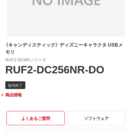
〈キャンディスティック〉 ディズニーキャラクタ USBメ
モリ
RUF2-DCNRシリーズ
RUF2-DC256NR-DO
商品情報
よくあるご質問
ソフトウェア