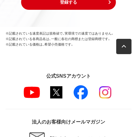
登録する
※記載されている速度表記は規格値で、実環境での速度ではありません。
※記載されている各商品名は、一般に各社の商標または登録商標です。
※記載されている価格は、希望小売価格です。
公式SNSアカウント
法人のお客様向けメールマガジン