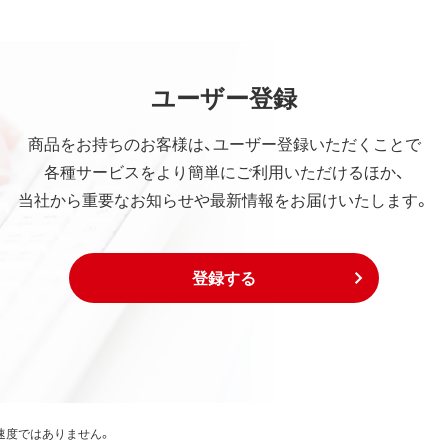
ユーザー登録
商品をお持ちのお客様は、ユーザー登録いただくことで
各種サービスをより簡単にご利用いただけるほか、
当社から重要なお知らせや最新情報をお届けいたします。
登録する
速度ではありません。