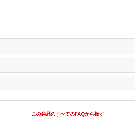
この商品のすべてのFAQから探す