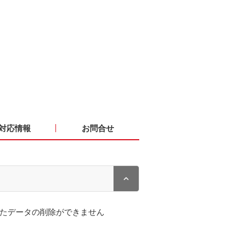
対応情報
お問合せ
したデータの削除ができません