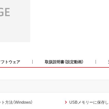
ソフトウェア
取扱説明書（設定動画）
法（Windows）
USBメモリーに保存