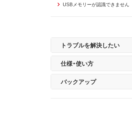
USBメモリーが認識できません
トラブルを解決したい
仕様・使い方
バックアップ