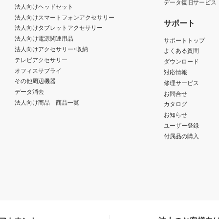
データ復旧サービス
法人向けヘッドセット
法人向けスマートフォンアクセサリー
サポート
法人向けタブレットアクセサリー
法人向け電源関連用品
サポートトップ
法人向けアクセサリー・収納
よくある質問
テレビアクセサリー
ダウンロード
オフィスサプライ
対応情報
その他周辺機器
修理サービス
データ消去
お問合せ
法人向け商品 商品一覧
カタログ
お知らせ
ユーザー登録
付属品の購入