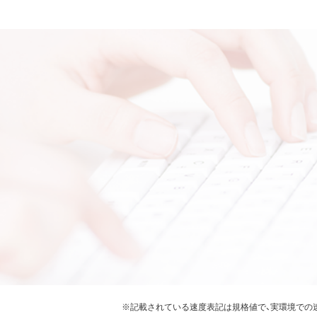
※記載されている速度表記は規格値で、実環境での