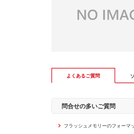
よくあるご質問
問合せの多いご質問
フラッシュメモリーのフォーマット方