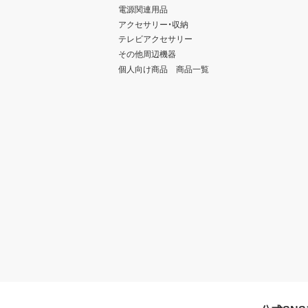
電源関連用品
アクセサリー・収納
テレビアクセサリー
その他周辺機器
個人向け商品 商品一覧