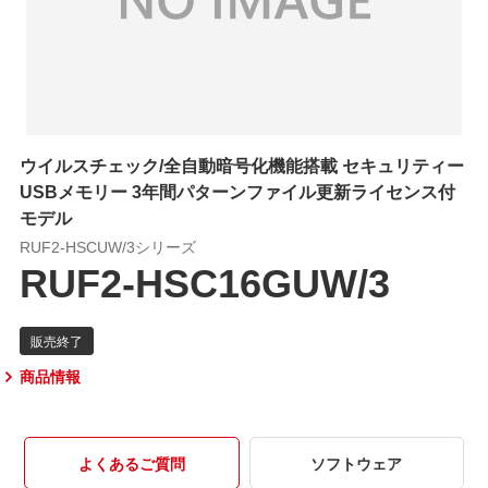
ウイルスチェック/全自動暗号化機能搭載 セキュリティー
USBメモリー 3年間パターンファイル更新ライセンス付
モデル
RUF2-HSCUW/3シリーズ
RUF2-HSC16GUW/3
商品情報
よくあるご質問
ソフトウェア