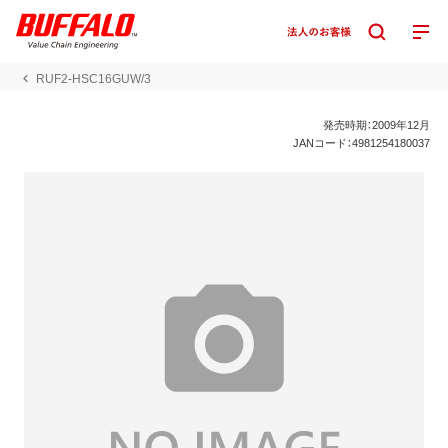
RUF2-HSC16GUW/3
発売時期：2009年12月
JANコード：4981254180037