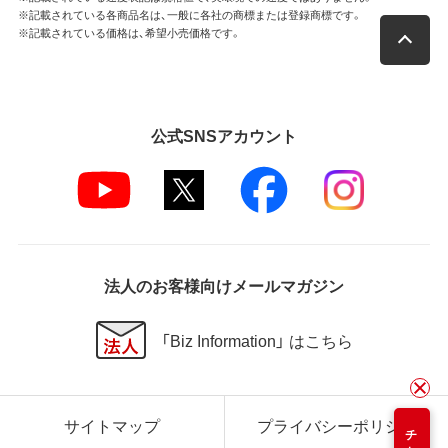
※記載されている各商品名は、一般に各社の商標または登録商標です。
※記載されている価格は、希望小売価格です。
公式SNSアカウント
法人のお客様向けメールマガジン
「Biz Information」 はこちら
サイトマップ
プライバシーポリシー