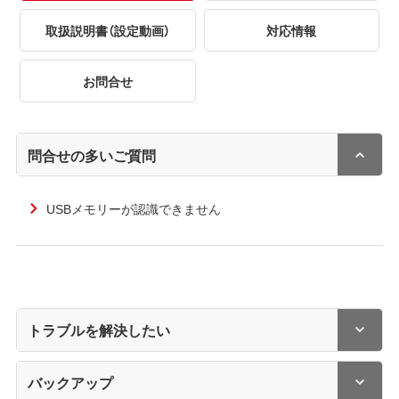
取扱説明書（設定動画）
対応情報
お問合せ
問合せの多いご質問
USBメモリーが認識できません
トラブルを解決したい
バックアップ