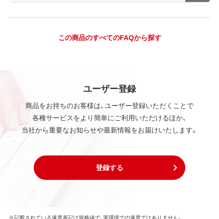
この商品のすべてのFAQから探す
ユーザー登録
商品をお持ちのお客様は、ユーザー登録いただくことで
各種サービスをより簡単にご利用いただけるほか、
当社から重要なお知らせや最新情報をお届けいたします。
登録する
※記載されている速度表記は規格値で、実環境での速度ではありません。