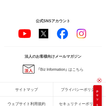
公式SNSアカウント
法人のお客様向けメールマガジン
「Biz Information」 はこちら
サイトマップ
プライバシーポリシー
チャット
ウェブサイト利用規約
セキュリティーポリシー