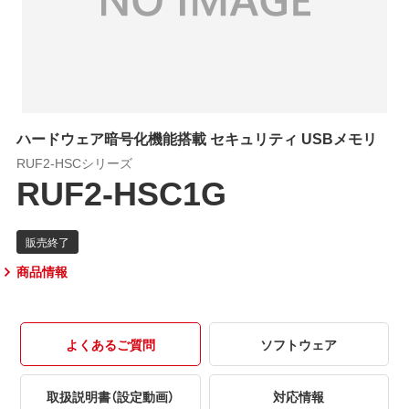
ハードウェア暗号化機能搭載 セキュリティ USBメモリ
RUF2-HSCシリーズ
RUF2-HSC1G
商品情報
よくあるご質問
ソフトウェア
取扱説明書（設定動画）
対応情報