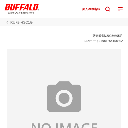
RUF2-HSC1G
発売時期：2008年05月
JANコード：4981254158692