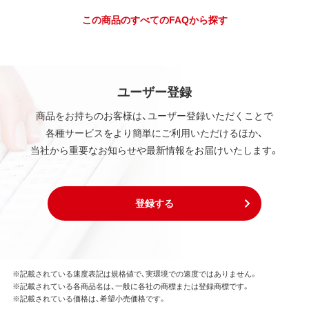
この商品のすべてのFAQから探す
ユーザー登録
商品をお持ちのお客様は、ユーザー登録いただくことで
各種サービスをより簡単にご利用いただけるほか、
当社から重要なお知らせや最新情報をお届けいたします。
登録する
※記載されている速度表記は規格値で、実環境での速度ではありません。
※記載されている各商品名は、一般に各社の商標または登録商標です。
※記載されている価格は、希望小売価格です。