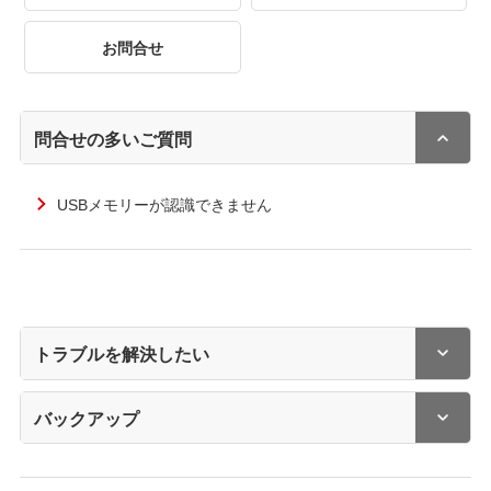
お問合せ
問合せの多いご質問
USBメモリーが認識できません
トラブルを解決したい
バックアップ