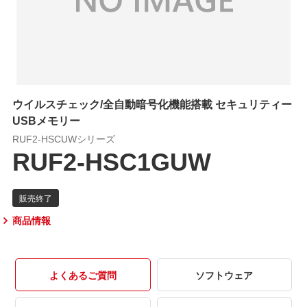
ウイルスチェック/全自動暗号化機能搭載 セキュリティー
USBメモリー
RUF2-HSCUWシリーズ
RUF2-HSC1GUW
商品情報
よくあるご質問
ソフトウェア