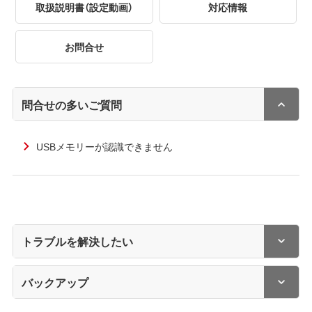
取扱説明書（設定動画）
対応情報
お問合せ
問合せの多いご質問
USBメモリーが認識できません
トラブルを解決したい
バックアップ