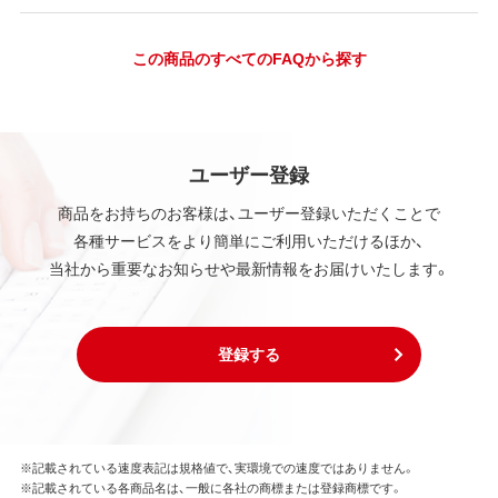
この商品のすべてのFAQから探す
ユーザー登録
商品をお持ちのお客様は、ユーザー登録いただくことで
各種サービスをより簡単にご利用いただけるほか、
当社から重要なお知らせや最新情報をお届けいたします。
登録する
※記載されている速度表記は規格値で、実環境での速度ではありません。
※記載されている各商品名は、一般に各社の商標または登録商標です。