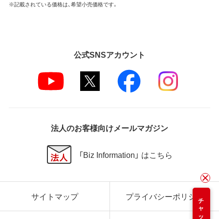
※記載されている価格は、希望小売価格です。
公式SNSアカウント
法人のお客様向けメールマガジン
「Biz Information」 はこちら
サイトマップ
プライバシーポリシー
チャット