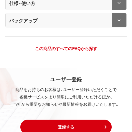
仕様・使い方
バックアップ
この商品のすべてのFAQから探す
ユーザー登録
商品をお持ちのお客様は、ユーザー登録いただくことで
各種サービスをより簡単にご利用いただけるほか、
当社から重要なお知らせや最新情報をお届けいたします。
登録する