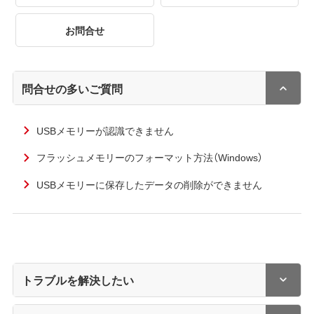
お問合せ
問合せの多いご質問
USBメモリーが認識できません
フラッシュメモリーのフォーマット方法（Windows）
USBメモリーに保存したデータの削除ができません
トラブルを解決したい