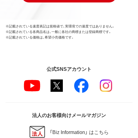
※記載されている速度表記は規格値で、実環境での速度ではありません。
※記載されている各商品名は、一般に各社の商標または登録商標です。
※記載されている価格は、希望小売価格です。
公式SNSアカウント
法人のお客様向けメールマガジン
「Biz Information」 はこちら