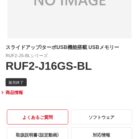
スライドアップ/ターボUSB機能搭載 USBメモリー
RUF2-JS-BLシリーズ
RUF2-J16GS-BL
商品情報
よくあるご質問
ソフトウェア
取扱説明書（設定動画）
対応情報