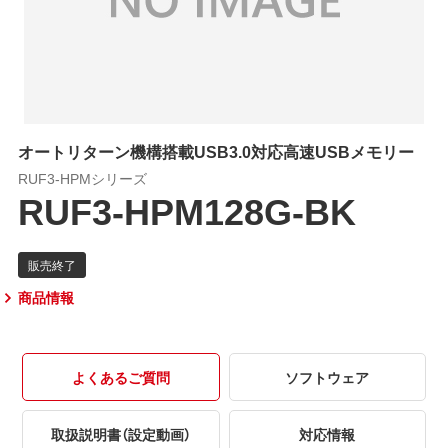
オートリターン機構搭載USB3.0対応高速USBメモリー
RUF3-HPMシリーズ
RUF3-HPM128G-BK
商品情報
よくあるご質問
ソフトウェア
取扱説明書（設定動画）
対応情報