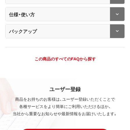
仕様・使い方
バックアップ
この商品のすべてのFAQから探す
ユーザー登録
商品をお持ちのお客様は、ユーザー登録いただくことで
各種サービスをより簡単にご利用いただけるほか、
当社から重要なお知らせや最新情報をお届けいたします。