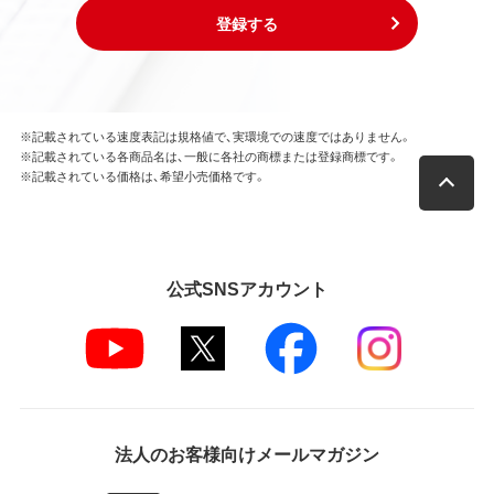
登録する
※記載されている速度表記は規格値で、実環境での速度ではありません。
※記載されている各商品名は、一般に各社の商標または登録商標です。
※記載されている価格は、希望小売価格です。
公式SNSアカウント
法人のお客様向けメールマガジン