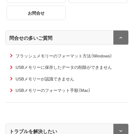
お問合せ
問合せの多いご質問
フラッシュメモリーのフォーマット方法（Windows）
USBメモリーに保存したデータの削除ができません
USBメモリーが認識できません
USBメモリーのフォーマット手順（Mac）
トラブルを解決したい