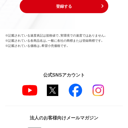
登録する
※記載されている速度表記は規格値で、実環境での速度ではありません。
※記載されている各商品名は、一般に各社の商標または登録商標です。
※記載されている価格は、希望小売価格です。
公式SNSアカウント
法人のお客様向けメールマガジン