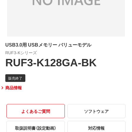
USB3.0用 USBメモリー バリューモデル
RUF3-Kシリーズ
RUF3-K128GA-BK
商品情報
よくあるご質問
ソフトウェア
取扱説明書（設定動画）
対応情報