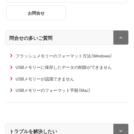
お問合せ
問合せの多いご質問
フラッシュメモリーのフォーマット方法（Windows）
USBメモリーに保存したデータの削除ができません
USBメモリーが認識できません
USBメモリーのフォーマット手順（Mac）
トラブルを解決したい