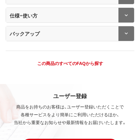
仕様・使い方
バックアップ
この商品のすべてのFAQから探す
ユーザー登録
商品をお持ちのお客様は、ユーザー登録いただくことで
各種サービスをより簡単にご利用いただけるほか、
当社から重要なお知らせや最新情報をお届けいたします。