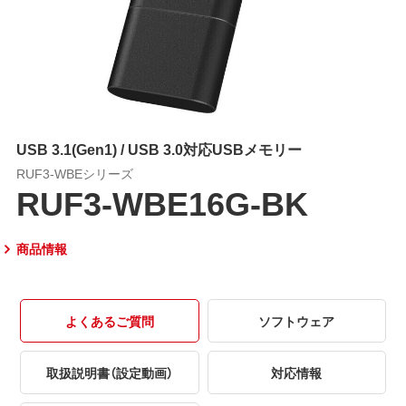
USB 3.1(Gen1) / USB 3.0対応USBメモリー
RUF3-WBEシリーズ
RUF3-WBE16G-BK
商品情報
よくあるご質問
ソフトウェア
取扱説明書（設定動画）
対応情報