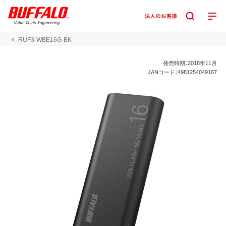
RUF3-WBE16G-BK
発売時期：2018年11月
JANコード：4981254049167