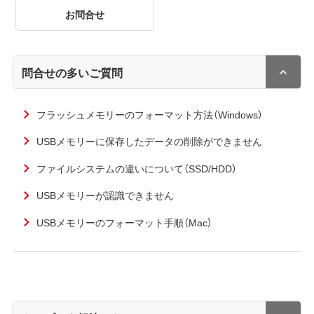
お問合せ
問合せの多いご質問
フラッシュメモリーのフォーマット方法（Windows）
USBメモリーに保存したデータの削除ができません
ファイルシステムの違いについて（SSD/HDD）
USBメモリーが認識できません
USBメモリーのフォーマット手順（Mac）