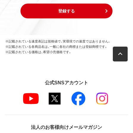
登録する
※記載されている速度表記は規格値で、実環境での速度ではありません。
※記載されている各商品名は、一般に各社の商標または登録商標です。
※記載されている価格は、希望小売価格です。
公式SNSアカウント
法人のお客様向けメールマガジン