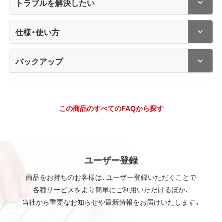
トラブルを解決したい
仕様・使い方
バックアップ
この商品のすべてのFAQから探す
ユーザー登録
商品をお持ちのお客様は、ユーザー登録いただくことで
各種サービスをより簡単にご利用いただけるほか、
当社から重要なお知らせや最新情報をお届けいたします。