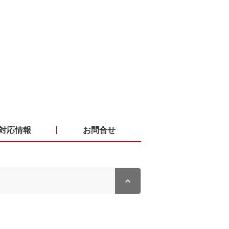
対応情報
お問合せ