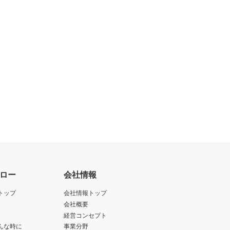
ロー
会社情報
トップ
会社情報トップ
会社概要
経営コンセプト
んな時に
事業分野