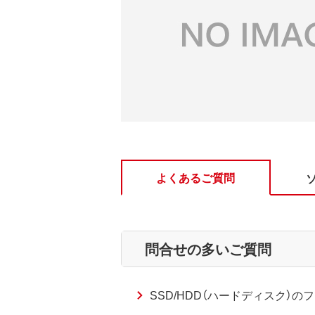
よくあるご質問
問合せの多いご質問
SSD/HDD（ハードディスク）のフ