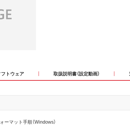
ソフトウェア
取扱説明書（設定動画）
ォーマット手順（Windows）