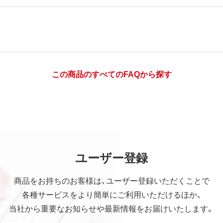
この商品のすべてのFAQから探す
ユーザー登録
商品をお持ちのお客様は、ユーザー登録いただくことで
各種サービスをより簡単にご利用いただけるほか、
当社から重要なお知らせや最新情報をお届けいたします。