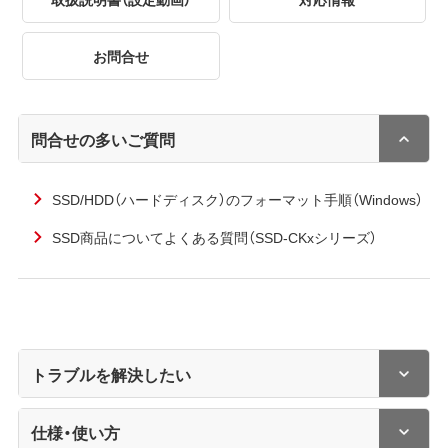
お問合せ
問合せの多いご質問
SSD/HDD（ハードディスク）のフォーマット手順（Windows）
SSD商品についてよくある質問（SSD-CKxシリーズ）
トラブルを解決したい
仕様・使い方