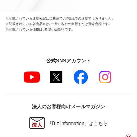
※記載されている速度表記は規格値で、実環境での速度ではありません。
※記載されている各商品名は、一般に各社の商標または登録商標です。
※記載されている価格は、希望小売価格です。
公式SNSアカウント
法人のお客様向けメールマガジン
「Biz Information」 はこちら