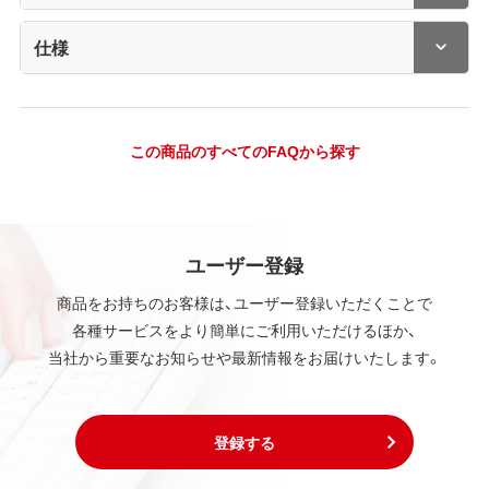
仕様
この商品のすべてのFAQから探す
ユーザー登録
商品をお持ちのお客様は、ユーザー登録いただくことで
各種サービスをより簡単にご利用いただけるほか、
当社から重要なお知らせや最新情報をお届けいたします。
登録する