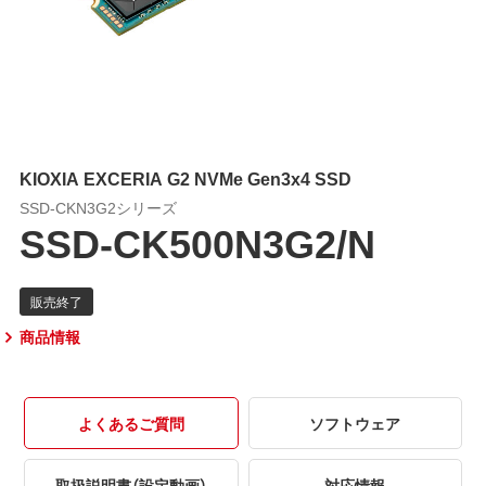
KIOXIA EXCERIA G2 NVMe Gen3x4 SSD
SSD-CKN3G2シリーズ
SSD-CK500N3G2/N
商品情報
よくあるご質問
ソフトウェア
取扱説明書（設定動画）
対応情報