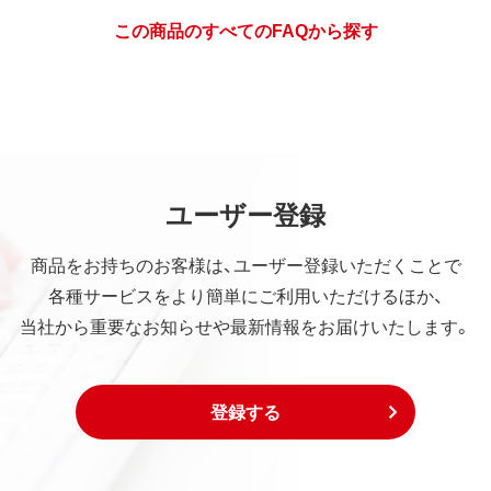
この商品のすべてのFAQから探す
ユーザー登録
商品をお持ちのお客様は、ユーザー登録いただくことで
各種サービスをより簡単にご利用いただけるほか、
当社から重要なお知らせや最新情報をお届けいたします。
登録する