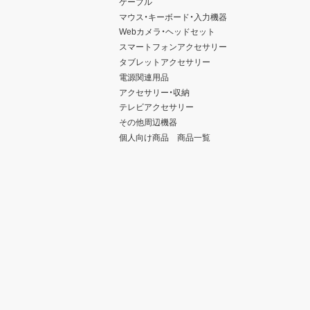
ケーブル
マウス・キーボード・入力機器
Webカメラ・ヘッドセット
スマートフォンアクセサリー
タブレットアクセサリー
電源関連用品
アクセサリー・収納
テレビアクセサリー
その他周辺機器
個人向け商品 商品一覧