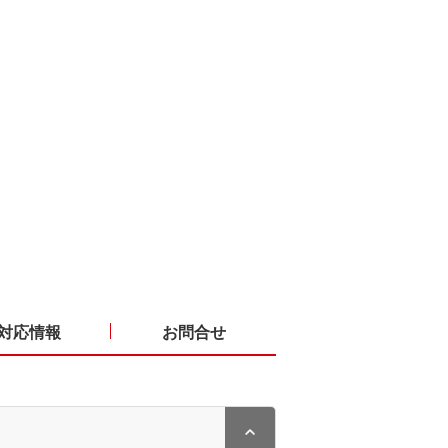
対応情報
お問合せ