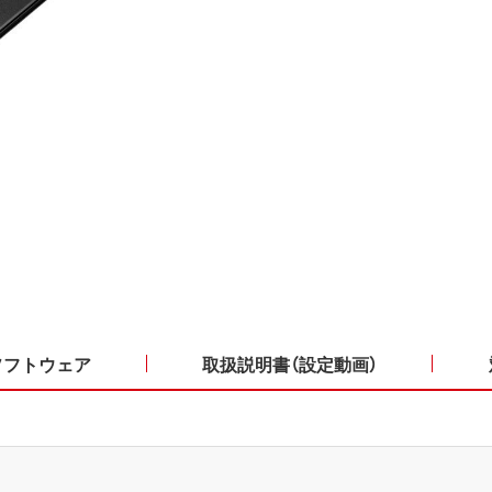
ソフトウェア
取扱説明書（設定動画）