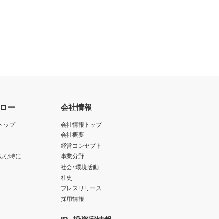
ロー
会社情報
トップ
会社情報トップ
会社概要
経営コンセプト
んな時に
事業分野
社会・環境活動
社史
プレスリリース
採用情報