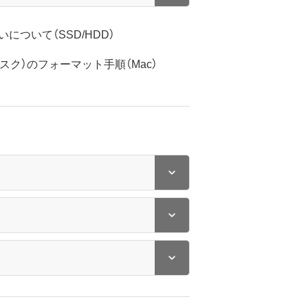
について（SSD/HDD）
ィスク）のフォーマット手順（Mac）