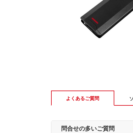
よくあるご質問
問合せの多いご質問