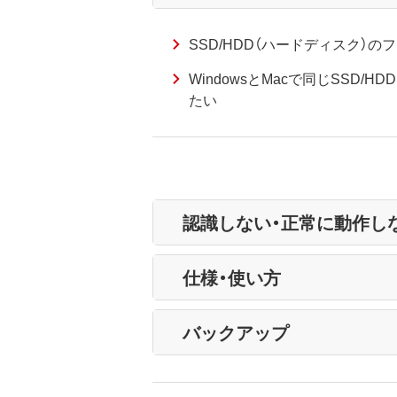
SSD/HDD（ハードディスク）のフ
WindowsとMacで同じSSD/
たい
認識しない・正常に動作し
仕様・使い方
バックアップ