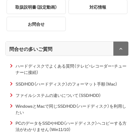
取扱説明書（設定動画）
対応情報
お問合せ
問合せの多いご質問
ハードディスクでよくある質問（テレビ・レコーダー・チュー
ナーに接続）
SSD/HDD（ハードディスク）のフォーマット手順（Mac）
ファイルシステムの違いについて（SSD/HDD）
WindowsとMacで同じSSD/HDD（ハードディスク）を利用し
たい
PCのデータをSSDやHDD（ハードディスク）へコピーする方
法がわかりません（Win11/10）