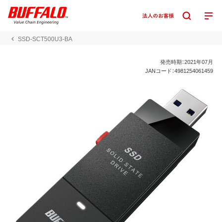
SSD-SCT500U3-BA
発売時期：2021年07月
JANコード：4981254061459