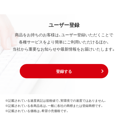
ユーザー登録
商品をお持ちのお客様は、ユーザー登録いただくことで
各種サービスをより簡単にご利用いただけるほか、
当社から重要なお知らせや最新情報をお届けいたします。
登録する
※記載されている速度表記は規格値で、実環境での速度ではありません。
※記載されている各商品名は、一般に各社の商標または登録商標です。
※記載されている価格は、希望小売価格です。