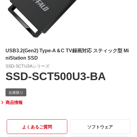
USB3.2(Gen2) Type-A＆C TV録画対応 スティック型 Mi
niStation SSD
SSD-SCTU3Aシリーズ
SSD-SCT500U3-BA
商品情報
よくあるご質問
ソフトウェア