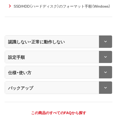
SSD/HDD（ハードディスク）のフォーマット手順（Windows）
認識しない・正常に動作しない
設定手順
仕様・使い方
バックアップ
この商品のすべてのFAQから探す