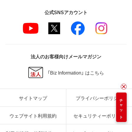
公式SNSアカウント
法人のお客様向けメールマガジン
「Biz Information」 はこちら
サイトマップ
プライバシーポリシー
チャット
ウェブサイト利用規約
セキュリティーポリシー