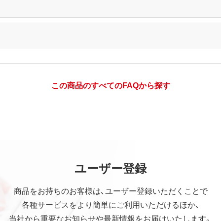
この商品のすべてのFAQから探す
ユーザー登録
商品をお持ちのお客様は、ユーザー登録いただくことで
各種サービスをより簡単にご利用いただけるほか、
当社から重要なお知らせや最新情報をお届けいたします。