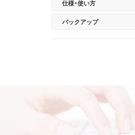
仕様・使い方
バックアップ