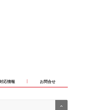
対応情報
お問合せ