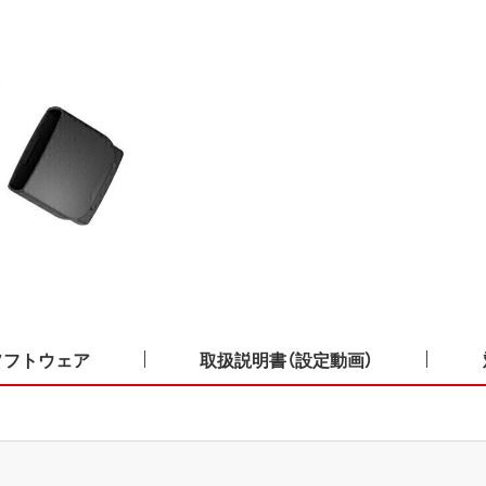
ソフトウェア
取扱説明書（設定動画）