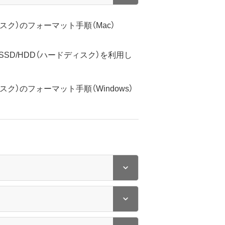
ィスク）のフォーマット手順（Mac）
じSSD/HDD（ハードディスク）を利用し
ィスク）のフォーマット手順（Windows）