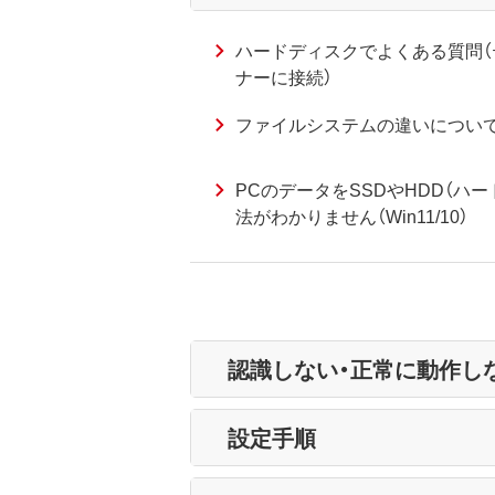
ハードディスクでよくある質問（
ナーに接続）
ファイルシステムの違いについて（S
PCのデータをSSDやHDD（ハ
法がわかりません（Win11/10）
認識しない・正常に動作し
設定手順