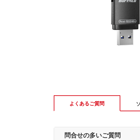
よくあるご質問
問合せの多いご質問