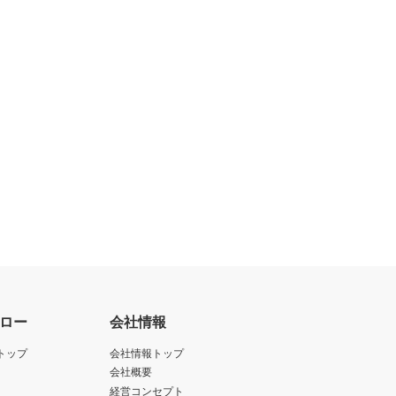
ロー
会社情報
トップ
会社情報トップ
会社概要
経営コンセプト