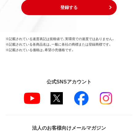
登録する
※記載されている速度表記は規格値で、実環境での速度ではありません。
※記載されている各商品名は、一般に各社の商標または登録商標です。
※記載されている価格は、希望小売価格です。
公式SNSアカウント
法人のお客様向けメールマガジン