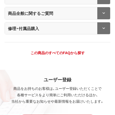
商品全般に関するご質問
修理・付属品購入
この商品のすべてのFAQから探す
ユーザー登録
商品をお持ちのお客様は、ユーザー登録いただくことで
各種サービスをより簡単にご利用いただけるほか、
当社から重要なお知らせや最新情報をお届けいたします。