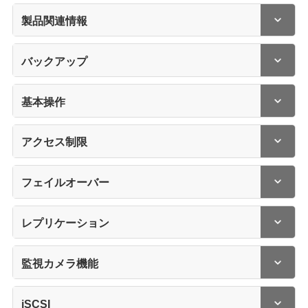
製品関連情報
バックアップ
基本操作
アクセス制限
フェイルオーバー
レプリケーション
監視カメラ機能
iSCSI