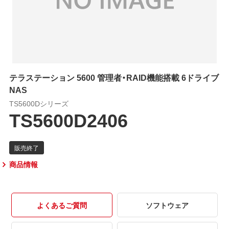
テラステーション 5600 管理者・RAID機能搭載 6ドライブ
NAS
TS5600Dシリーズ
TS5600D2406
商品情報
よくあるご質問
ソフトウェア