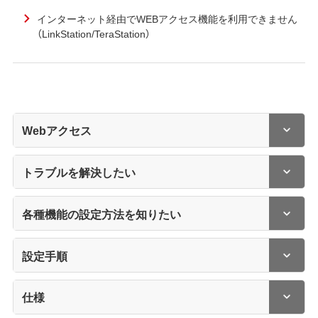
インターネット経由でWEBアクセス機能を利用できません
（LinkStation/TeraStation）
Webアクセス
トラブルを解決したい
各種機能の設定方法を知りたい
設定手順
仕様