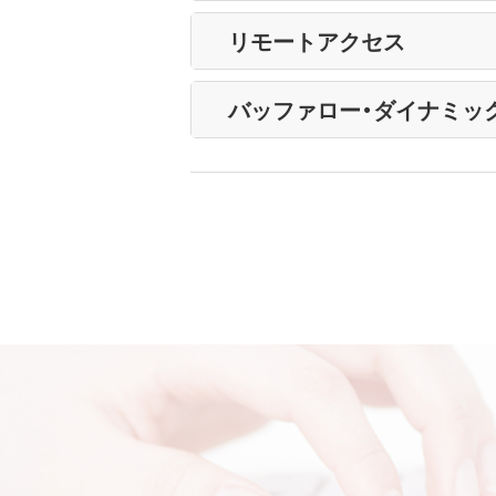
リモートアクセス
バッファロー・ダイナミック