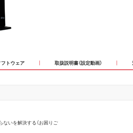
ソフトウェア
取扱説明書（設定動画）
がらないを解決する（お困りご