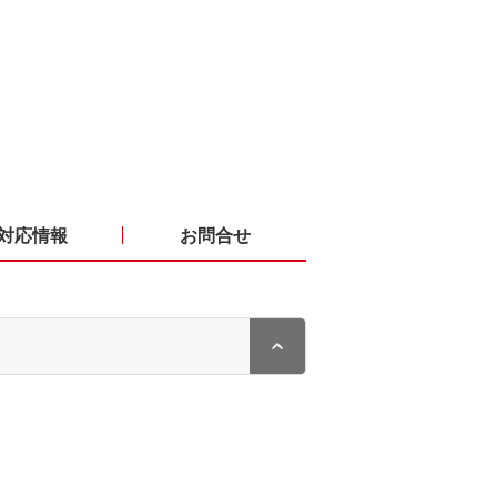
対応情報
お問合せ