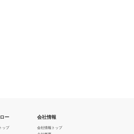
ロー
会社情報
トップ
会社情報トップ
会社概要