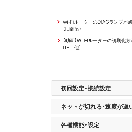
Wi-FiルーターのDIAGランプ
（旧商品）
【動画】Wi-Fiルーターの初期化方法（
HP 他）
初回設定・接続設定
ネットが切れる・速度が遅
各種機能・設定