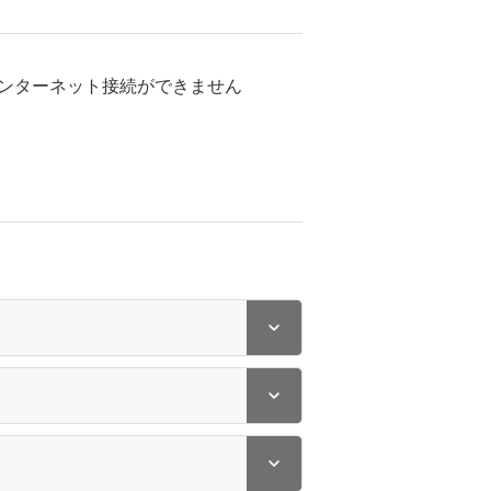
ンターネット接続ができません