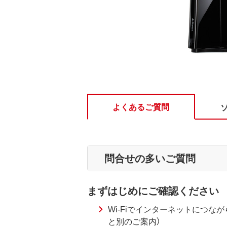
よくあるご質問
問合せの多いご質問
まずはじめにご確認ください
Wi-Fiでインターネットにつな
と別のご案内）