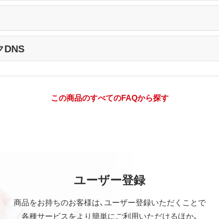
DNS
この商品のすべてのFAQから探す
ユーザー登録
商品をお持ちのお客様は、ユーザー登録いただくことで
各種サービスをより簡単にご利用いただけるほか、