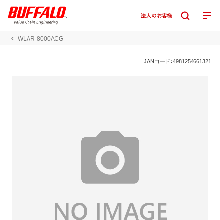
WLAR-8000ACG
JANコード：4981254661321