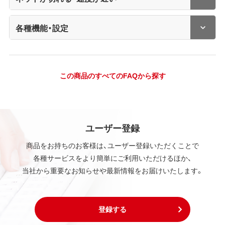
各種機能・設定
この商品のすべてのFAQから探す
ユーザー登録
商品をお持ちのお客様は、ユーザー登録いただくことで
各種サービスをより簡単にご利用いただけるほか、
当社から重要なお知らせや最新情報をお届けいたします。
登録する