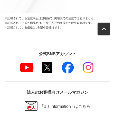
※記載されている速度表記は規格値で、実環境での速度ではありません。
※記載されている各商品名は、一般に各社の商標または登録商標です。
※記載されている価格は、希望小売価格です。
公式SNSアカウント
法人のお客様向けメールマガジン
「Biz Information」 はこちら