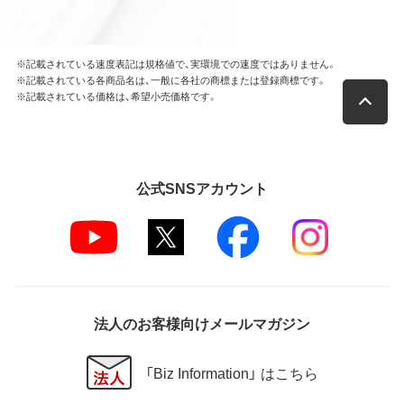
※記載されている速度表記は規格値で、実環境での速度ではありません。
※記載されている各商品名は、一般に各社の商標または登録商標です。
※記載されている価格は、希望小売価格です。
公式SNSアカウント
法人のお客様向けメールマガジン
「Biz Information」 はこちら