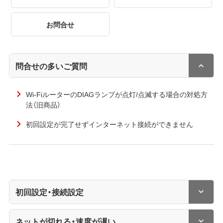
お問合せ
問合せの多いご質問
Wi-FiルーターのDIAGランプが点灯/点滅する場合の対処方
法（旧商品）
初回設定が完了せずインターネット接続ができません
初回設定・接続設定
ネットが切れる・速度が遅い