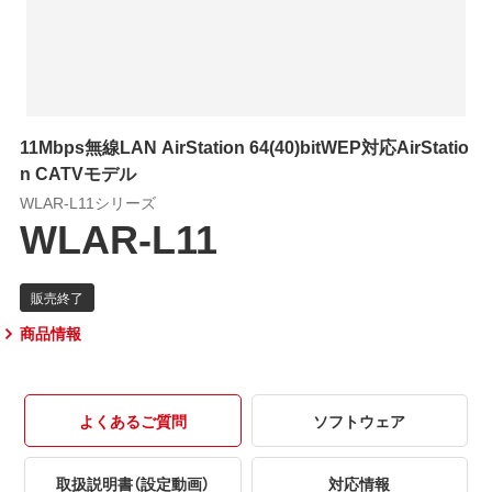
11Mbps無線LAN AirStation 64(40)bitWEP対応AirStatio
n CATVモデル
WLAR-L11シリーズ
WLAR-L11
商品情報
よくあるご質問
ソフトウェア
取扱説明書（設定動画）
対応情報