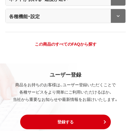
各種機能・設定
この商品のすべてのFAQから探す
ユーザー登録
商品をお持ちのお客様は、ユーザー登録いただくことで
各種サービスをより簡単にご利用いただけるほか、
当社から重要なお知らせや最新情報をお届けいたします。
登録する