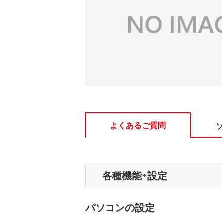
よくあるご質問
各種機能・設定
パソコンの設定