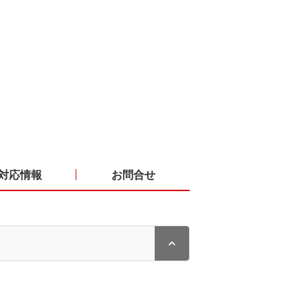
対応情報
お問合せ