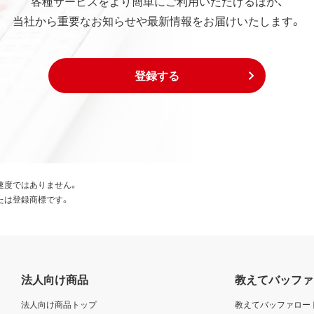
各種サービスをより簡単にご利用いただけるほか、
当社から重要なお知らせや最新情報をお届けいたします。
登録する
速度ではありません。
たは登録商標です。
法人向け商品
教えてバッファ
法人向け商品トップ
教えてバッファロー