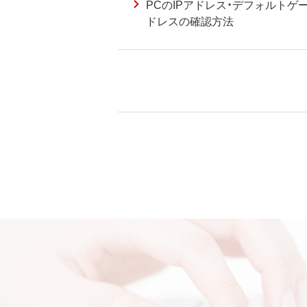
PCのIPアドレス・デフォルトゲ
ドレスの確認方法