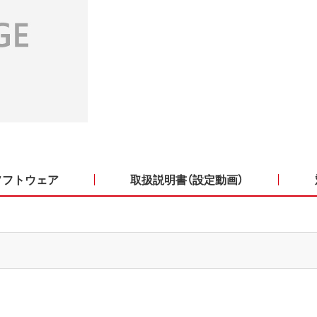
ソフトウェア
取扱説明書（設定動画）