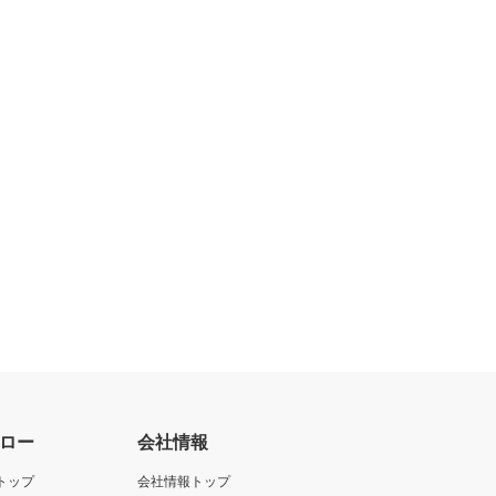
ロー
会社情報
トップ
会社情報トップ