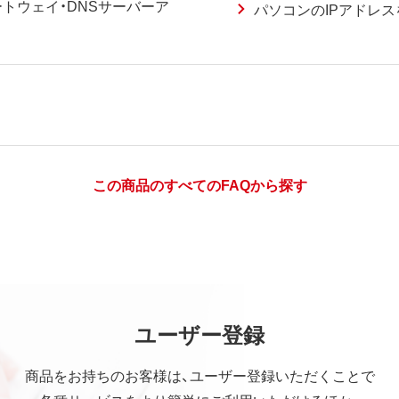
ートウェイ・DNSサーバーア
パソコンのIPアドレ
この商品のすべてのFAQから探す
ユーザー登録
商品をお持ちのお客様は、ユーザー登録いただくことで