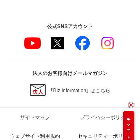
公式SNSアカウント
法人のお客様向けメールマガジン
「Biz Information」 はこちら
サイトマップ
プライバシーポリシー
チャット
ウェブサイト利用規約
セキュリティーポリシー