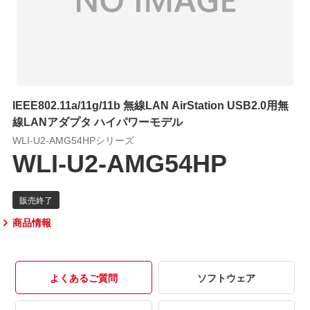
IEEE802.11a/11g/11b 無線LAN AirStation USB2.0用無
線LANアダプタ ハイパワーモデル
WLI-U2-AMG54HPシリーズ
WLI-U2-AMG54HP
商品情報
よくあるご質問
ソフトウェア