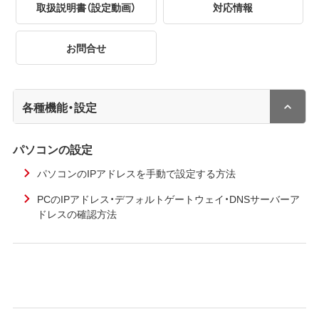
取扱説明書（設定動画）
対応情報
お問合せ
各種機能・設定
パソコンの設定
パソコンのIPアドレスを手動で設定する方法
PCのIPアドレス・デフォルトゲートウェイ・DNSサーバーア
ドレスの確認方法