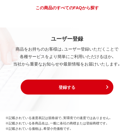
この商品のすべてのFAQから探す
ユーザー登録
商品をお持ちのお客様は、ユーザー登録いただくことで
各種サービスをより簡単にご利用いただけるほか、
当社から重要なお知らせや最新情報をお届けいたします。
登録する
※記載されている速度表記は規格値で、実環境での速度ではありません。
※記載されている各商品名は、一般に各社の商標または登録商標です。
※記載されている価格は、希望小売価格です。